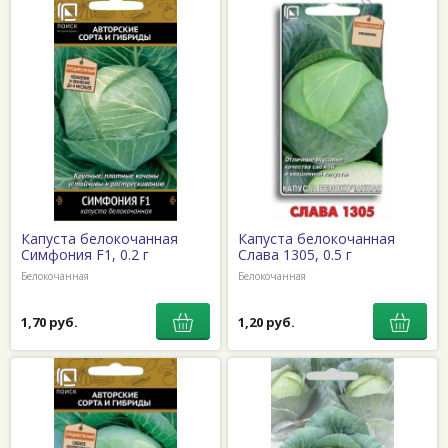
Капуста белокочанная
Капуста белокочанная
Симфония F1, 0.2 г
Слава 1305, 0.5 г
Белокочанная
Белокочанная
1,70 руб.
1,20 руб.