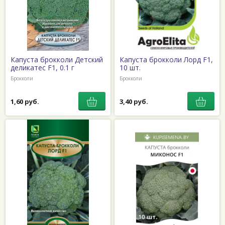
Капуста брокколи Детский
Капуста брокколи Лорд F1,
деликатес F1, 0.1 г
10 шт.
Брокколи
Брокколи
1,60 руб.
3,40 руб.