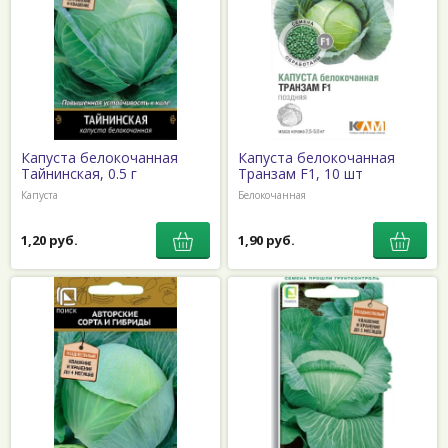
Капуста белокочанная
Капуста белокочанная
Тайнинская, 0.5 г
Транзам F1, 10 шт
Капуста
Белокочанная
1,20 руб.
1,90 руб.