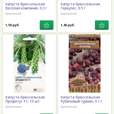
Капуста брюссельская
Капуста брюссельская
Веселая компания, 0.3 г
Геркулес, 0.5 г
Брюссельская
Брюссельская
1,50 руб.
1,40 руб.
Капуста брюссельская
Капуста брюссельская
Профитус F1, 10 шт.
Рубиновый гурман, 0.1 г
Брюссельская
Брюссельская