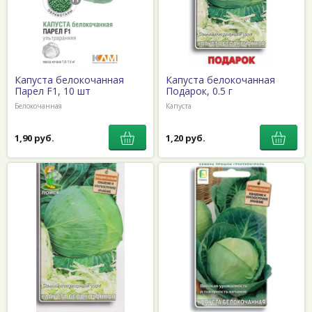
Капуста белокочанная
Капуста белокочанная
Парел F1, 10 шт
Подарок, 0.5 г
Белокочанная
Капуста
1,90 руб.
1,20 руб.