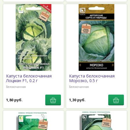
Капуста белокочанная
Капуста белокочанная
Лоцман F1, 0.2 г
Морозко, 0.5 г
Белокочанная
Белокочанная
1,80 руб.
1,30 руб.