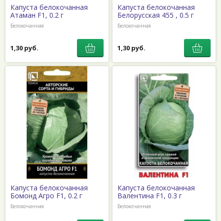
Капуста белокочанная
Капуста белокочанная
Атаман F1, 0.2 г
Белорусская 455 , 0.5 г
Белокочанная
Белокочанная
1,30 руб.
1,30 руб.
Капуста белокочанная
Капуста белокочанная
Бомонд Агро F1, 0.2 г
Валентина F1, 0.3 г
Белокочанная
Белокочанная