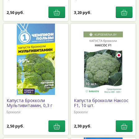
2,50 руб.
3,20 руб.
Капуста Брокколи
Капуста брокколи Наксос
Мультивитамин, 0,3 г
F1, 10 шт.
Брокколи
Брокколи
2,50 руб.
2,30 руб.