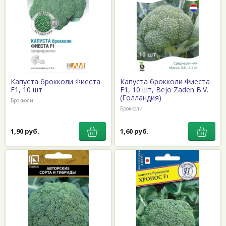
Капуста брокколи Фиеста
Капуста брокколи Фиеста
F1, 10 шт
F1, 10 шт, Bejo Zaden B.V.
(Голландия)
Брокколи
Брокколи
1,90 руб.
1,60 руб.