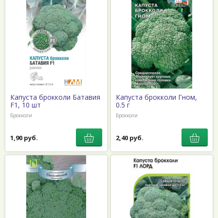
Капуста брокколи Батавия
Капуста брокколи Гном,
F1, 10 шт
0.5 г
Брокколи
Брокколи
1,90 руб.
2,40 руб.