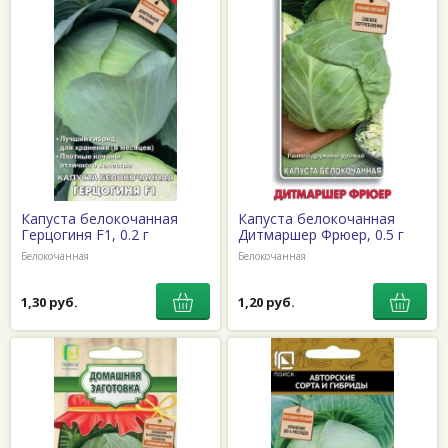
Капуста белокочанная
Капуста белокочанная
Герцогиня F1, 0.2 г
Дитмаршер Фрюер, 0.5 г
Белокочанная
Белокочанная
1,30 руб.
1,20 руб.