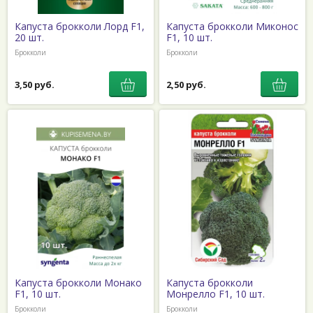
Капуста брокколи Лорд F1,
Капуста брокколи Миконос
20 шт.
F1, 10 шт.
Брокколи
Брокколи
3,50 руб.
2,50 руб.
Капуста брокколи Монако
Капуста брокколи
F1, 10 шт.
Монрелло F1, 10 шт.
Брокколи
Брокколи