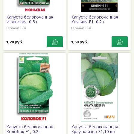
Капуста белокочанная
Капуста белокочанная
Июньская, 0,5 г
Княгиня F1, 0.2 г
Белокочанная
Белокочанная
1,20 руб.
1,50 руб.
Капуста белокочанная
Капуста белокочанная
Колобок F1, 0.2 г
Крауткайзер F1,10 шт