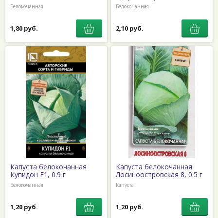
Белокочанная
Белокочанная
1,80 руб.
2,10 руб.
Капуста белокочанная
Капуста белокочанная
Купидон F1, 0.9 г
Лосиноостровская 8, 0.5 г
Белокочанная
Капуста
1,20 руб.
1,20 руб.