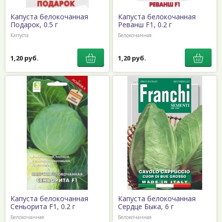
Капуста белокочанная
Капуста белокочанная
Подарок, 0.5 г
Реванш F1, 0.2 г
Капуста
Белокочанная
1,20 руб.
1,20 руб.
Капуста белокочанная
Капуста белокочанная
Сеньорита F1, 0.2 г
Сердце Быка, 6 г
Белокочанная
Белокочанная