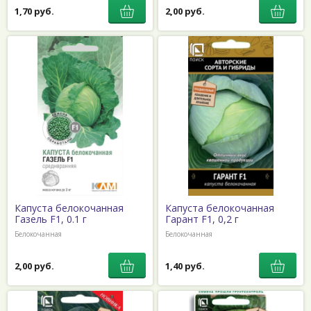
1,70 руб.
2,00 руб.
Капуста белокочанная
Капуста белокочанная
Газель F1, 0.1 г
Гарант F1, 0,2 г
Белокочанная
Белокочанная
2,00 руб.
1,40 руб.