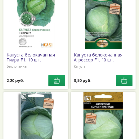
Капуста белокачанная
Капуста белокочанная
Тиара F1, 10 шт.
Агрессор F1, "0 шт.
Белокочанная
Капуста
2,20 руб.
3,50 руб.