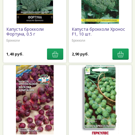
Капуста брокколи
Капуста брокколи Хронос
Фортуна, 0.5 г
F1, 10 шт.
Брокколи
Брокколи
1,40 руб.
2,90 руб.