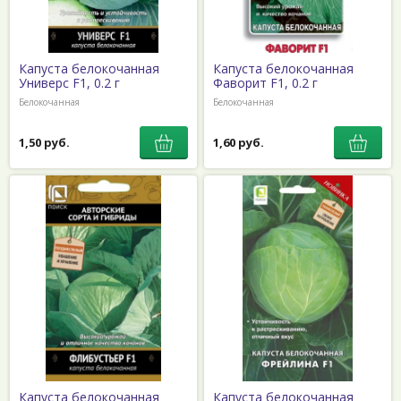
Капуста белокочанная
Капуста белокочанная
Универс F1, 0.2 г
Фаворит F1, 0.2 г
Белокочанная
Белокочанная
1,50 руб.
1,60 руб.
Капуста белокочанная
Капуста белокочанная