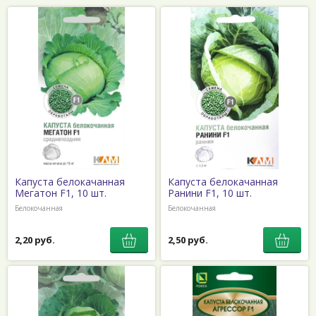
Капуста белокачанная
Капуста белокачанная
Мегатон F1, 10 шт.
Ранини F1, 10 шт.
Белокочанная
Белокочанная
2,20 руб.
2,50 руб.