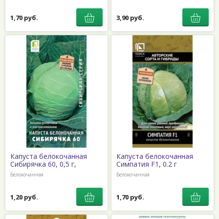
1,70 руб.
3,90 руб.
Капуста белокочанная
Капуста белокочанная
Сибирячка 60, 0,5 г,
Симпатия F1, 0.2 г
Белокочанная
Белокочанная
1,20 руб.
1,70 руб.