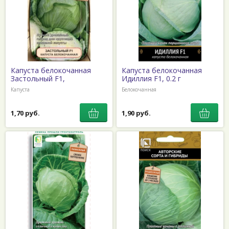
Капуста белокочанная
Капуста белокочанная
Застольный F1,
Идиллия F1, 0.2 г
Капуста
Белокочанная
1,70 руб.
1,90 руб.