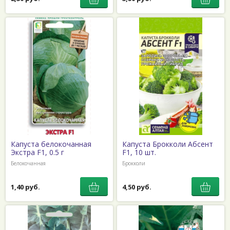
Капуста белокочанная
Капуста Брокколи Абсент
Экстра F1, 0.5 г
F1, 10 шт.
Белокочанная
Брокколи
1,40 руб.
4,50 руб.