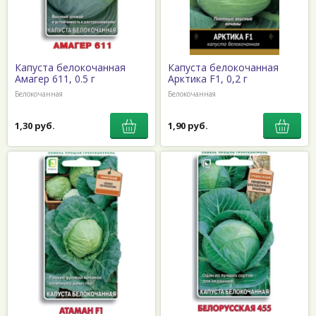
Капуста белокочанная
Капуста белокочанная
Амагер 611, 0.5 г
Арктика F1, 0,2 г
Белокочанная
Белокочанная
1,30 руб.
1,90 руб.