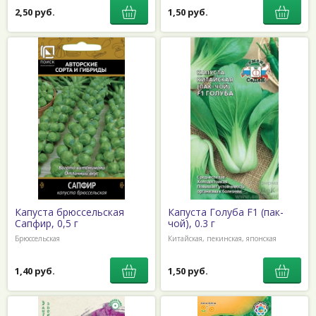
2,50 руб.
1,50 руб.
Капуста брюссельская
Капуста Голуба F1 (пак-
Сапфир, 0,5 г
чой), 0.3 г
Брюссельская
Китайская, пекинская, японская
1,40 руб.
1,50 руб.