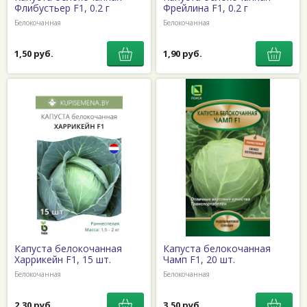
Флибустьер F1, 0.2 г
Фрейлина F1, 0.2 г
Белокочанная
Белокочанная
1,50 руб.
1,90 руб.
Капуста белокочанная
Капуста белокочанная
Харрикейн F1, 15 шт.
Чамп F1, 20 шт.
Белокочанная
Белокочанная
2,30 руб.
3,50 руб.