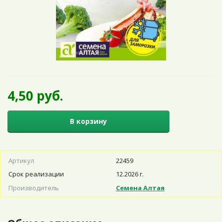
4,50 руб.
В корзину
Артикул
22459
Срок реализации
12.2026 г.
Производитель
Семена Алтая