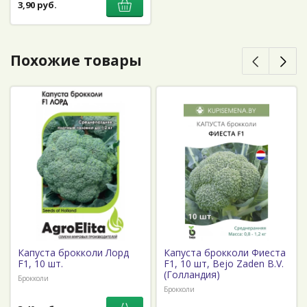
3,90 руб.
Похожие товары
Капуста брокколи Лорд
Капуста брокколи Фиеста
F1, 10 шт.
F1, 10 шт, Bejo Zaden B.V.
(Голландия)
Брокколи
Брокколи