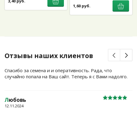
3,40 руб.
1,60 руб.
Отзывы наших клиентов
Спасибо за семена и и оперативность. Рада, что
случайно попала на Ваш сайт. Теперь я с Вами надолго.
Л
юбовь
12.11.2024