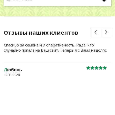
Отзывы наших клиентов
Спасибо за семена и и оперативность. Рада, что
случайно попала на Ваш сайт. Теперь я с Вами надолго.
Л
юбовь
12.11.2024