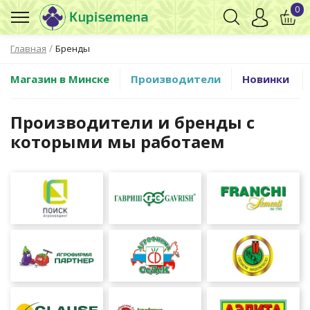
0
/
Главная
Бренды
Магазин в Минске
Производители
Новинки
Производители и бренды с
которыми мы работаем