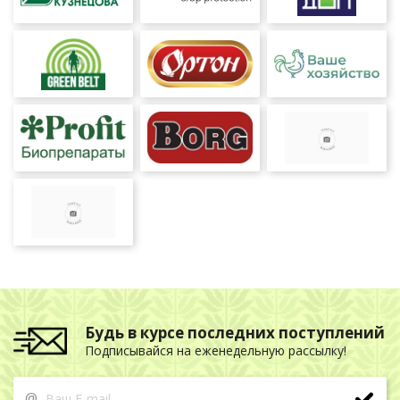
Будь в курсе последних поступлений
Подписывайся на еженедельную рассылку!
@