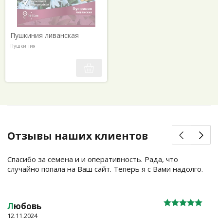
Пушкиния ливанская
Пушкиния
Отзывы наших клиентов
Спасибо за семена и и оперативность. Рада, что
случайно попала на Ваш сайт. Теперь я с Вами надолго.
Л
юбовь
12.11.2024