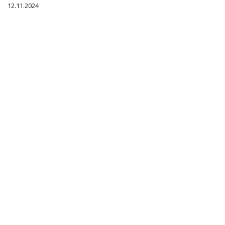
12.11.2024