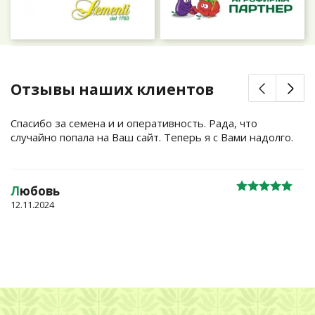
Отзывы наших клиентов
Спасибо за семена и и оперативность. Рада, что
случайно попала на Ваш сайт. Теперь я с Вами надолго.
Л
юбовь
12.11.2024