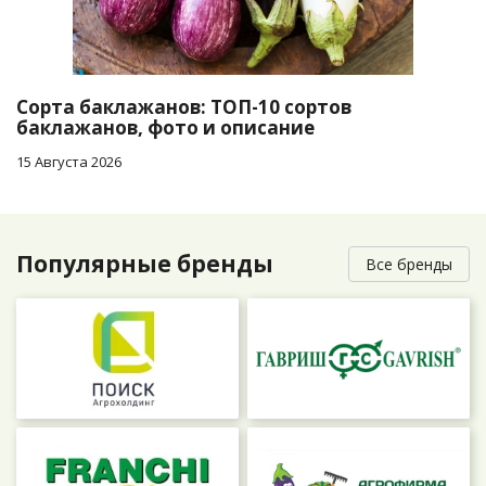
Сорта баклажанов: ТОП-10 сортов
баклажанов, фото и описание
15 Августа 2026
Популярные бренды
Все бренды