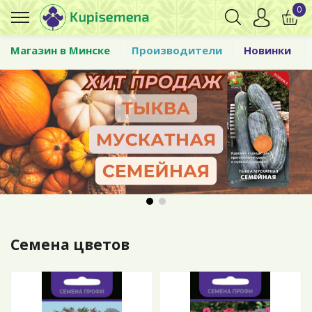
0
Магазин в Минске
Производители
Новинки
Семена цветов