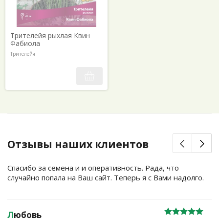
Трителейя рыхлая Квин
Фабиола
Трителейя
Отзывы наших клиентов
Спасибо за семена и и оперативность. Рада, что
случайно попала на Ваш сайт. Теперь я с Вами надолго.
Л
юбовь