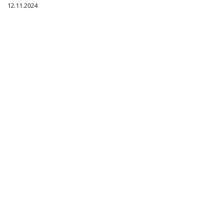
12.11.2024