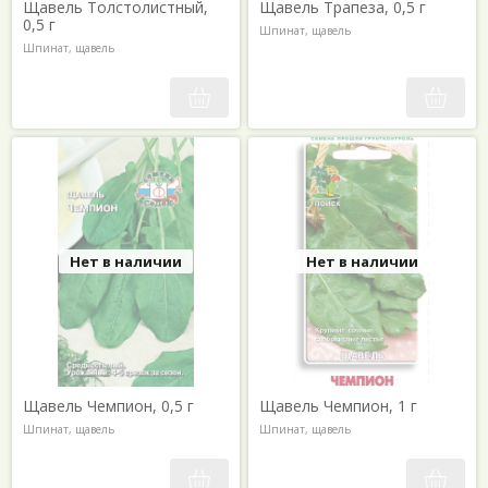
Щавель Толстолистный,
Щавель Трапеза, 0,5 г
0,5 г
Шпинат, щавель
Шпинат, щавель
Нет в наличии
Нет в наличии
Щавель Чемпион, 0,5 г
Щавель Чемпион, 1 г
Шпинат, щавель
Шпинат, щавель