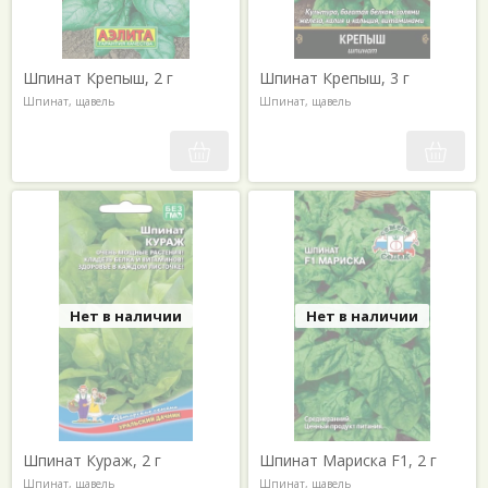
Шпинат Крепыш, 2 г
Шпинат Крепыш, 3 г
Шпинат, щавель
Шпинат, щавель
Нет в наличии
Нет в наличии
Шпинат Кураж, 2 г
Шпинат Мариска F1, 2 г
Шпинат, щавель
Шпинат, щавель