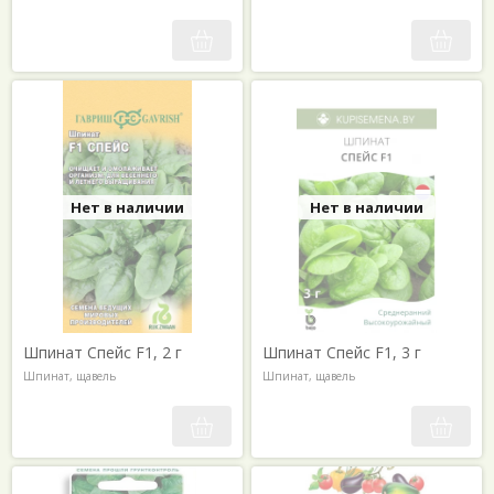
Нет в наличии
Нет в наличии
Шпинат Спейс F1, 2 г
Шпинат Спейс F1, 3 г
Шпинат, щавель
Шпинат, щавель