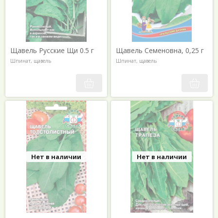
Щавель Русские Щи 0.5 г
Щавель Семеновна, 0,25 г
Шпинат, щавель
Шпинат, щавель
Нет в наличии
Нет в наличии