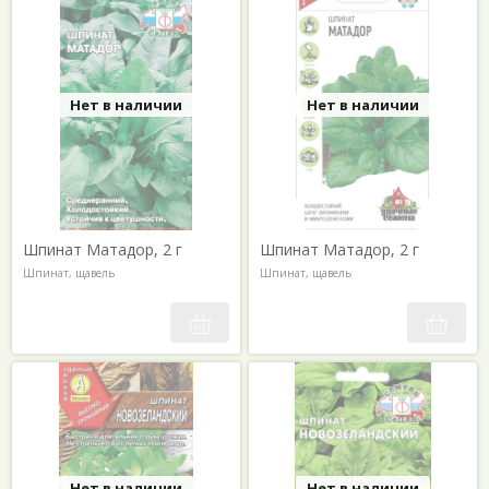
Нет в наличии
Нет в наличии
Шпинат Матадор, 2 г
Шпинат Матадор, 2 г
Шпинат, щавель
Шпинат, щавель
Нет в наличии
Нет в наличии