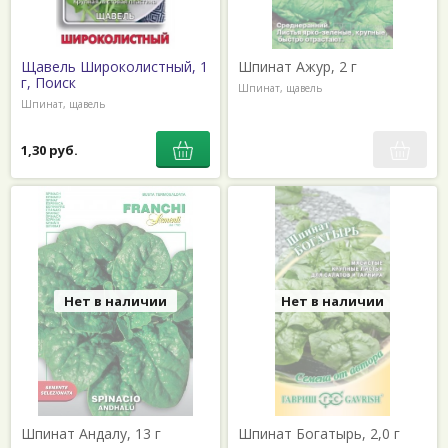
Щавель Широколистный, 1
Шпинат Ажур, 2 г
г, Поиск
Шпинат, щавель
Шпинат, щавель
1,30 руб.
Нет в наличии
Нет в наличии
Шпинат Андалу, 13 г
Шпинат Богатырь, 2,0 г