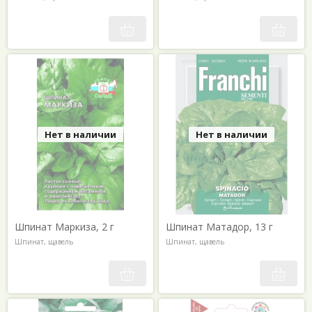
Нет в наличии
Нет в наличии
Шпинат Маркиза, 2 г
Шпинат Матадор, 13 г
Шпинат, щавель
Шпинат, щавель