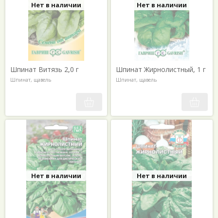
Нет в наличии
Нет в наличии
Шпинат Витязь 2,0 г
Шпинат Жирнолистный, 1 г
Шпинат, щавель
Шпинат, щавель
Нет в наличии
Нет в наличии