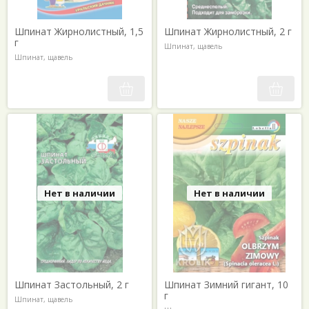
Шпинат Жирнолистный, 1,5
Шпинат Жирнолистный, 2 г
г
Шпинат, щавель
Шпинат, щавель
Нет в наличии
Нет в наличии
Шпинат Застольный, 2 г
Шпинат Зимний гигант, 10
г
Шпинат, щавель