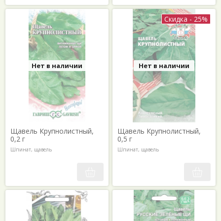
Скидка - 25%
Нет в наличии
Нет в наличии
Щавель Крупнолистный,
Щавель Крупнолистный,
0,2 г
0,5 г
Шпинат, щавель
Шпинат, щавель