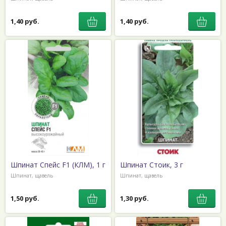
1,40 руб.
1,40 руб.
Шпинат Спейс F1 (КЛМ), 1 г
Шпинат Стоик, 3 г
Шпинат, щавель
Шпинат, щавель
1,50 руб.
1,30 руб.