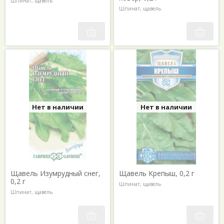
Шпинат, щавель
Шпинат, щавель
Нет в наличии
Нет в наличии
Щавель Изумрудный снег,
Щавель Крепыш, 0,2 г
0,2 г
Шпинат, щавель
Шпинат, щавель