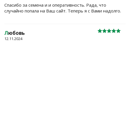
Спасибо за семена и и оперативность. Рада, что
случайно попала на Ваш сайт. Теперь я с Вами надолго.
Л
юбовь
12.11.2024