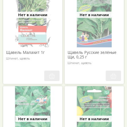
Нет в наличии
Нет в наличии
Щавель Малахит 1г
Щавель Русские зелёные
Щи, 0,25 г
Шпинат, щавель
Шпинат, щавель
Нет в наличии
Нет в наличии