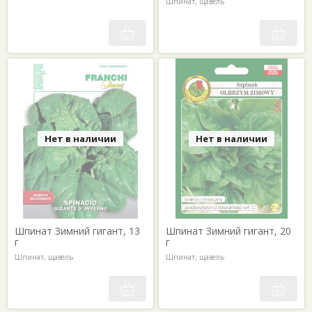
Шпинат, щавель
Нет в наличии
Нет в наличии
Шпинат Зимний гигант, 13
Шпинат Зимний гигант, 20
г
г
Шпинат, щавель
Шпинат, щавель