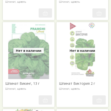
Шпинат, щавель
Шпинат, щавель
Нет в наличии
Нет в наличии
Шпинат Викинг, 13 г
Шпинат Виктория 2 г
Шпинат, щавель
Шпинат, щавель