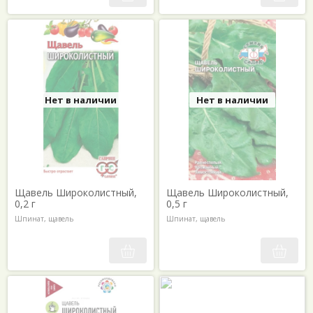
Нет в наличии
Нет в наличии
Щавель Широколистный,
Щавель Широколистный,
0,2 г
0,5 г
Шпинат, щавель
Шпинат, щавель