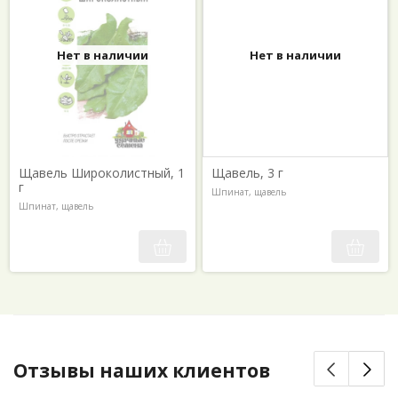
Нет в наличии
Нет в наличии
Щавель Широколистный, 1
Щавель, 3 г
г
Шпинат, щавель
Шпинат, щавель
Отзывы наших клиентов