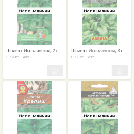
Нет в наличии
Нет в наличии
Шпинат Исполинский, 2 г
Шпинат Исполинский, 3 г
Шпинат, щавель
Шпинат, щавель
Нет в наличии
Нет в наличии