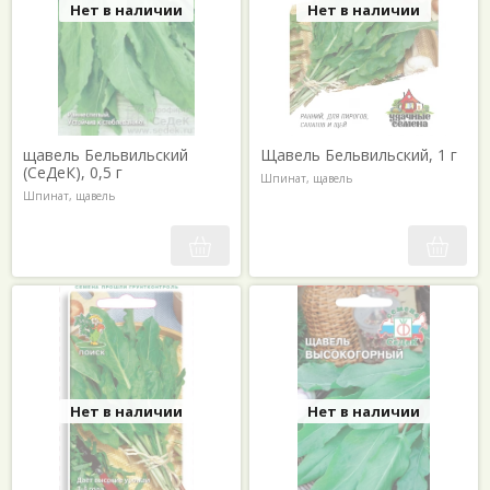
Нет в наличии
Нет в наличии
щавель Бельвильский
Щавель Бельвильский, 1 г
(СеДеК), 0,5 г
Шпинат, щавель
Шпинат, щавель
Нет в наличии
Нет в наличии