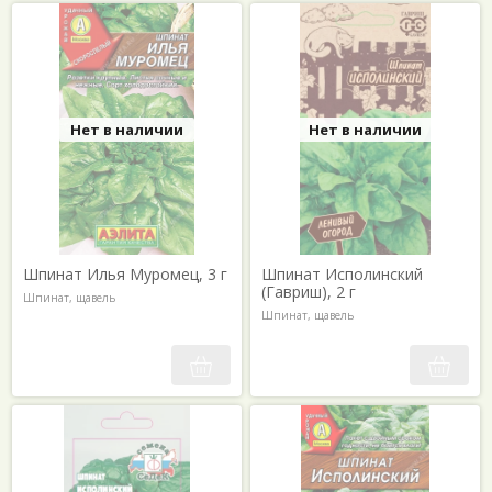
Нет в наличии
Нет в наличии
Шпинат Илья Муромец, 3 г
Шпинат Исполинский
(Гавриш), 2 г
Шпинат, щавель
Шпинат, щавель