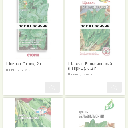
Нет в наличии
Нет в наличии
Шпинат Стоик, 2 г
Щавель Бельвильский
(Гавриш), 0,2 г
Шпинат, щавель
Шпинат, щавель