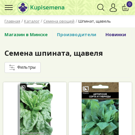
0
/
/
/
Главная
Каталог
Семена овощей
Шпинат, щавель
Магазин в Минске
Производители
Новинки
Семена шпината, щавеля
Фильтры