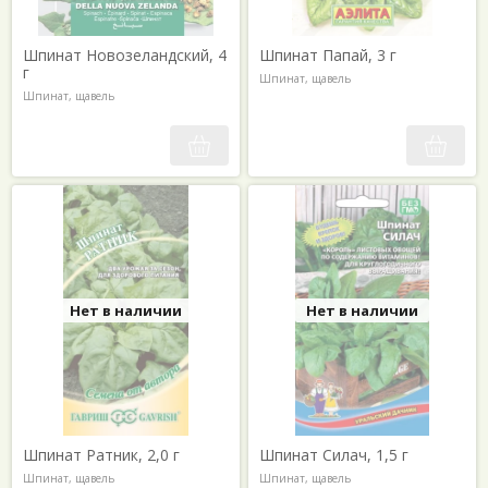
Шпинат Новозеландский, 4
Шпинат Папай, 3 г
г
Шпинат, щавель
Шпинат, щавель
Нет в наличии
Нет в наличии
Шпинат Ратник, 2,0 г
Шпинат Силач, 1,5 г
Шпинат, щавель
Шпинат, щавель