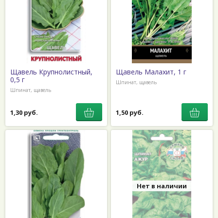
Щавель Крупнолистный,
Щавель Малахит, 1 г
0,5 г
Шпинат, щавель
Шпинат, щавель
1,30 руб.
1,50 руб.
Нет в наличии