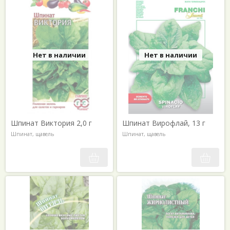
Нет в наличии
Нет в наличии
Шпинат Виктория 2,0 г
Шпинат Вирофлай, 13 г
Шпинат, щавель
Шпинат, щавель