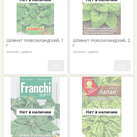
Шпинат Новозеландский, 1
Шпинат Новозеландский, 2
г
г
Шпинат, щавель
Шпинат, щавель
Нет в наличии
Нет в наличии