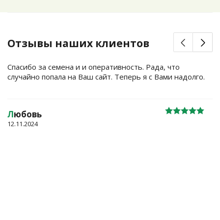
Отзывы наших клиентов
Спасибо за семена и и оперативность. Рада, что
случайно попала на Ваш сайт. Теперь я с Вами надолго.
Л
юбовь
12.11.2024