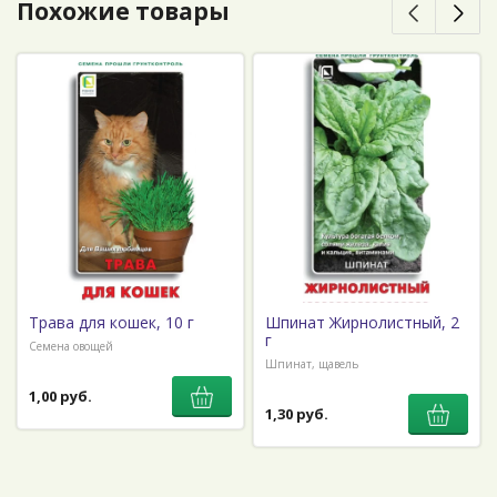
Похожие товары
Трава для кошек, 10 г
Шпинат Жирнолистный, 2
г
Семена овощей
Шпинат, щавель
1,00 руб.
1,30 руб.