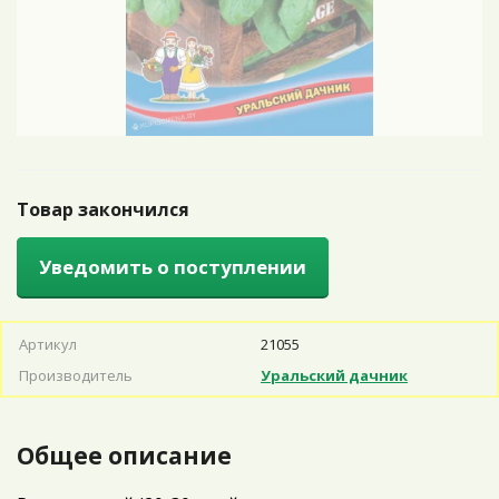
Товар закончился
Уведомить о поступлении
Артикул
21055
Производитель
Уральский дачник
Общее описание