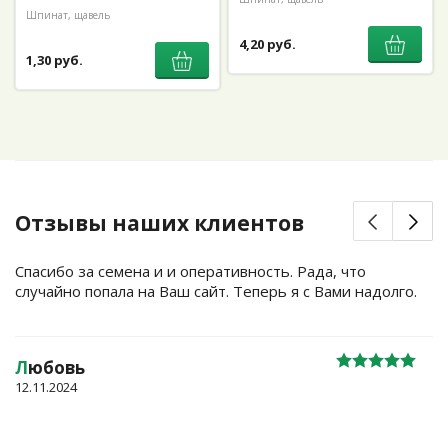
Шпинат, щавель
4,20 руб.
1,30 руб.
Отзывы наших клиентов
Спасибо за семена и и оперативность. Рада, что
случайно попала на Ваш сайт. Теперь я с Вами надолго.
Л
юбовь
12.11.2024