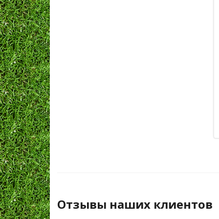
Отзывы наших клиентов