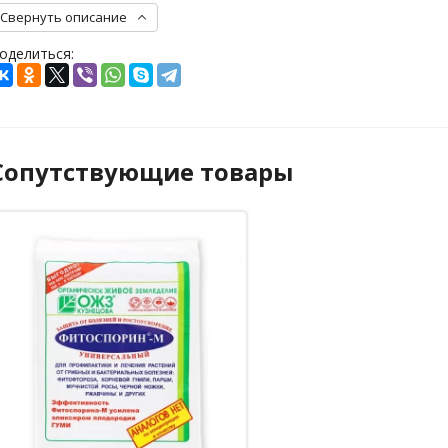
Свернуть описание
оделиться:
Сопутствующие товары