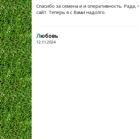
Спасибо за семена и и оперативность. Рада, 
сайт. Теперь я с Вами надолго.
Л
юбовь
12.11.2024