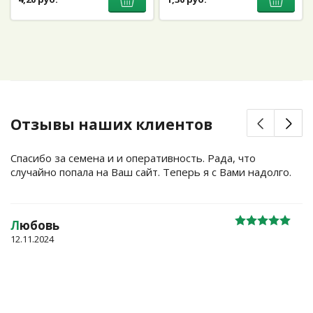
Отзывы наших клиентов
Спасибо за семена и и оперативность. Рада, что
случайно попала на Ваш сайт. Теперь я с Вами надолго.
Л
юбовь
12.11.2024