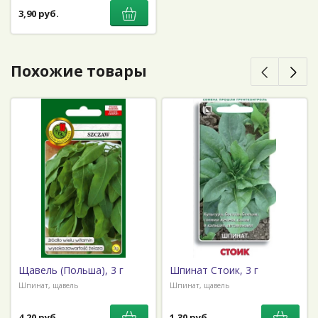
3,90 руб.
Похожие товары
Щавель (Польша), 3 г
Шпинат Стоик, 3 г
Шпинат, щавель
Шпинат, щавель
4,20 руб.
1,30 руб.