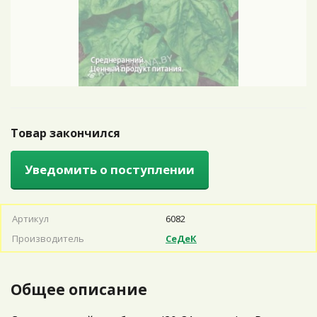
Товар закончился
Уведомить о поступлении
Артикул
6082
Производитель
СеДеК
Общее описание