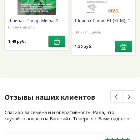
Шпинат Повар Миша, 2 г
Шпинат Спейс F1 (КЛМ), 1
г
Шпинат, щавель
Шпинат, щавель
1,40 руб.
1,50 руб.
Отзывы наших клиентов
Спасибо за семена и и оперативность. Рада, что
случайно попала на Ваш сайт. Теперь я с Вами надолго.