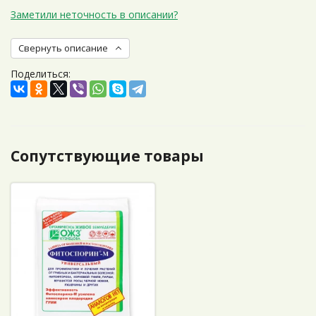
Заметили неточность в описании?
Свернуть описание
Поделиться:
Сопутствующие товары