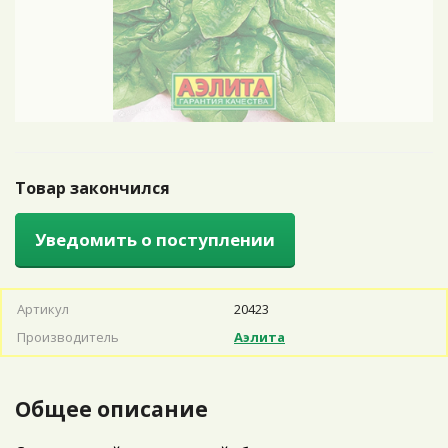
Товар закончился
Уведомить о поступлении
Артикул
20423
Производитель
Аэлита
Общее описание