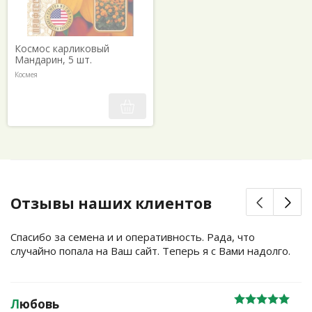
Космос карликовый
Мандарин, 5 шт.
Космея
Отзывы наших клиентов
Спасибо за семена и и оперативность. Рада, что
случайно попала на Ваш сайт. Теперь я с Вами надолго.
Л
юбовь