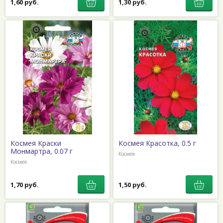
1,60 руб.
1,30 руб.
Космея Краски
Космея Красотка, 0.5 г
Монмартра, 0.07 г
Космея
Космея
1,70 руб.
1,50 руб.