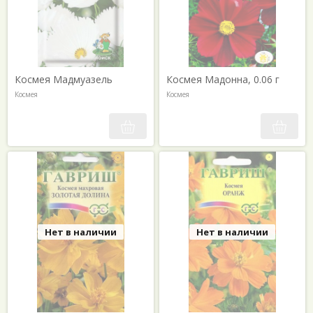
Космея Мадмуазель
Космея Мадонна, 0.06 г
Космея
Космея
Нет в наличии
Нет в наличии