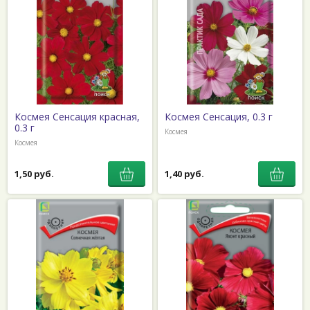
Космея Сенсация красная,
Космея Сенсация, 0.3 г
0.3 г
Космея
Космея
1,50 руб.
1,40 руб.