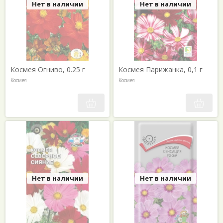
Нет в наличии
Нет в наличии
Космея Огниво, 0.25 г
Космея Парижанка, 0,1 г
Космея
Космея
Нет в наличии
Нет в наличии