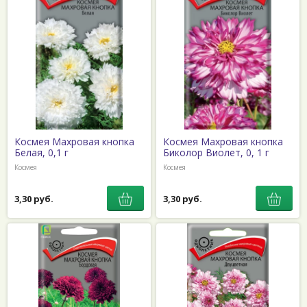
Космея Махровая кнопка
Космея Махровая кнопка
Белая, 0,1 г
Биколор Виолет, 0, 1 г
Космея
Космея
3,30 руб.
3,30 руб.