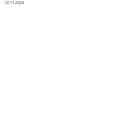
12.11.2024