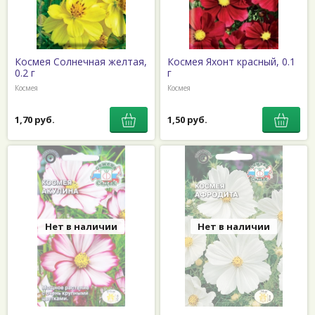
Космея Солнечная желтая,
Космея Яхонт красный, 0.1
0.2 г
г
Космея
Космея
1,70 руб.
1,50 руб.
Нет в наличии
Нет в наличии