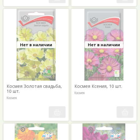
Нет в наличии
Нет в наличии
Космея Золотая свадьба,
Космея Ксения, 10 шт.
10 шт.
Космея
Космея