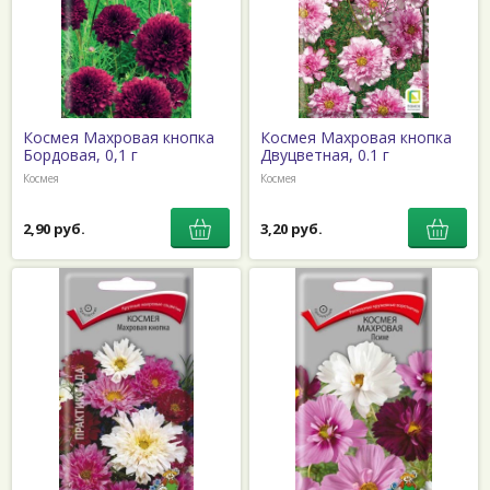
Космея Махровая кнопка
Космея Махровая кнопка
Бордовая, 0,1 г
Двуцветная, 0.1 г
Космея
Космея
2,90 руб.
3,20 руб.