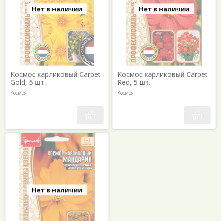
Нет в наличии
Нет в наличии
Космос карликовый Carpet
Космос карликовый Carpet
Gold, 5 шт.
Red, 5 шт.
Космея
Космея
Нет в наличии