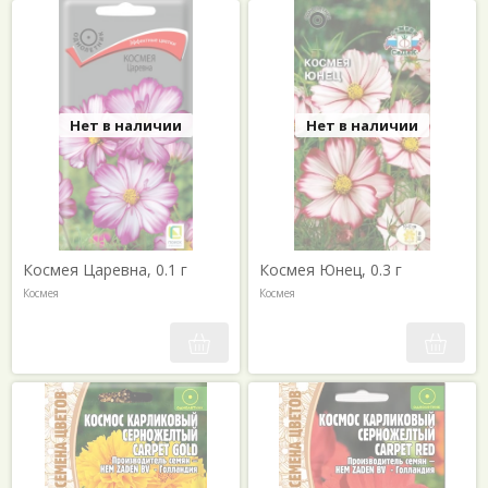
Нет в наличии
Нет в наличии
Космея Царевна, 0.1 г
Космея Юнец, 0.3 г
Космея
Космея