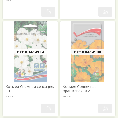
Нет в наличии
Нет в наличии
Космея Снежная сенсация,
Космея Солнечная
0.1 г
оранжевая, 0.2 г
Космея
Космея