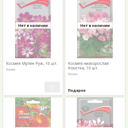
Нет в наличии
Нет в наличии
Космея Мулен Руж, 10 шт.
Космея низкорослая
Кокетка, 10 шт.
Космея
Космея
Подарок