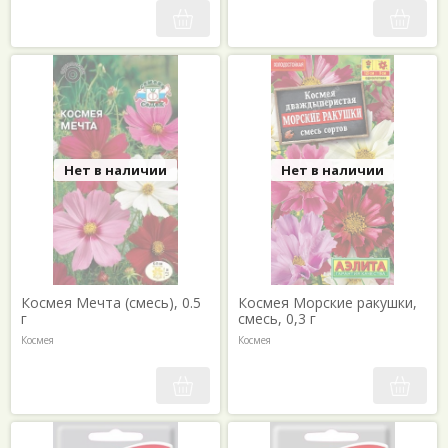
Нет в наличии
Нет в наличии
Космея Мечта (смесь), 0.5
Космея Морские ракушки,
г
смесь, 0,3 г
Космея
Космея