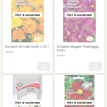
Нет в наличии
Нет в наличии
Космея Летний зной, 0.25 г
Космея Мадам Помпадур,
0.04 г
Космея
Космея
Нет в наличии
Нет в наличии