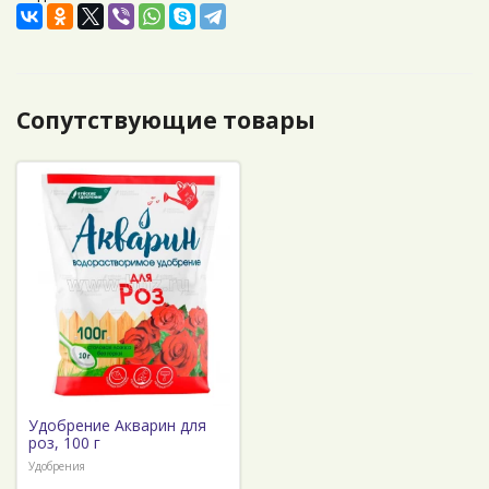
Сопутствующие товары
Удобрение Акварин для
роз, 100 г
Удобрения