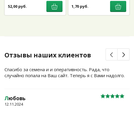
52,00 руб.
1,70 руб.
Отзывы наших клиентов
Спасибо за семена и и оперативность. Рада, что
случайно попала на Ваш сайт. Теперь я с Вами надолго.
Л
юбовь
12.11.2024