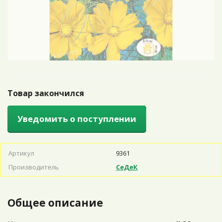
Товар закончился
Уведомить о поступлении
Артикул
9361
Производитель
СеДеК
Общее описание