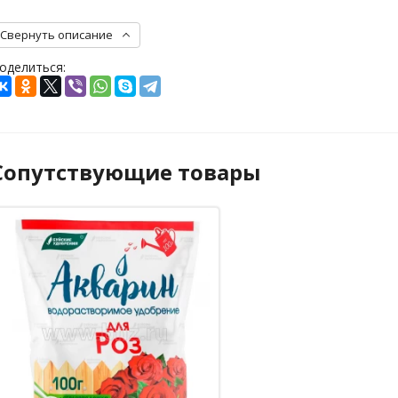
Свернуть описание
оделиться:
Сопутствующие товары