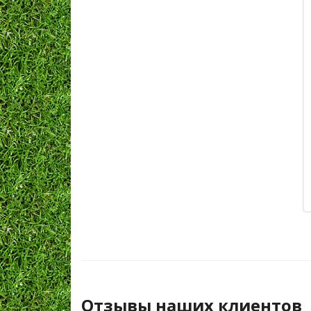
Отзывы наших клиентов