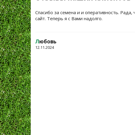
Спасибо за семена и и оперативность. Рада, 
сайт. Теперь я с Вами надолго.
Л
юбовь
12.11.2024