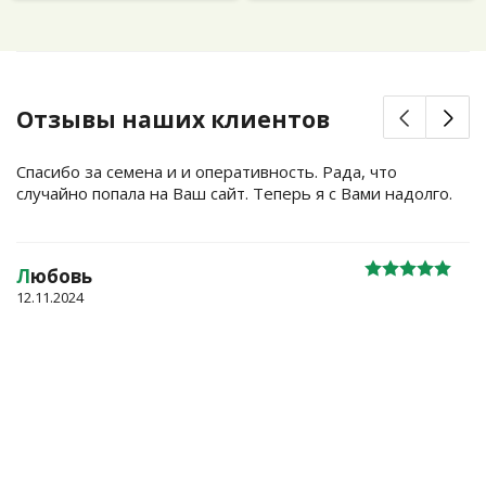
Отзывы наших клиентов
Спасибо за семена и и оперативность. Рада, что
случайно попала на Ваш сайт. Теперь я с Вами надолго.
Л
юбовь
12.11.2024