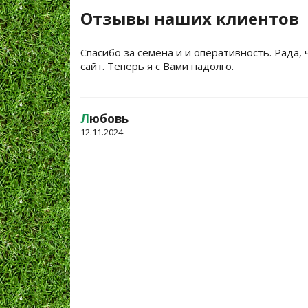
Отзывы наших клиентов
Спасибо за семена и и оперативность. Рада, 
сайт. Теперь я с Вами надолго.
Л
юбовь
12.11.2024