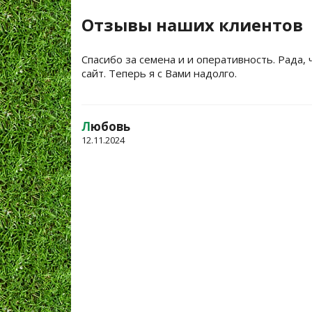
Отзывы наших клиентов
Спасибо за семена и и оперативность. Рада, 
сайт. Теперь я с Вами надолго.
Л
юбовь
12.11.2024