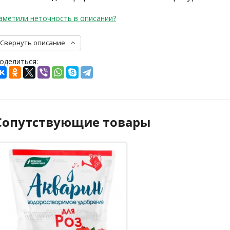
аметили неточность в описании?
Свернуть описание
оделиться:
Сопутствующие товары