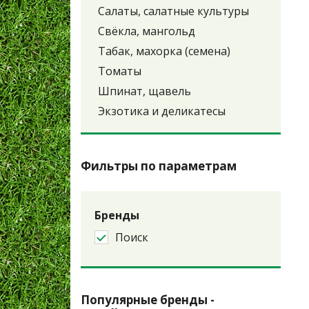
Салаты, салатные культуры
Свёкла, мангольд
Табак, махорка (семена)
Томаты
Шпинат, щавель
Экзотика и деликатесы
Фильтры по параметрам
Бренды
Поиск
Популярные бренды -