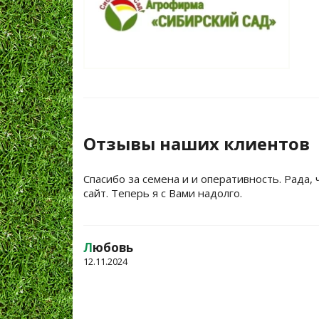
Отзывы наших клиентов
Спасибо за семена и и оперативность. Рада, 
сайт. Теперь я с Вами надолго.
Л
юбовь
12.11.2024