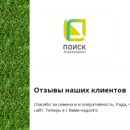
Отзывы наших клиентов
Спасибо за семена и и оперативность. Рада, 
сайт. Теперь я с Вами надолго.