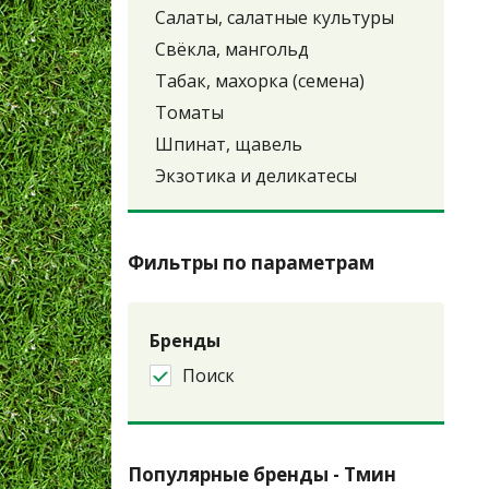
Салаты, салатные культуры
Свёкла, мангольд
Табак, махорка (семена)
Томаты
Шпинат, щавель
Экзотика и деликатесы
Фильтры по параметрам
Бренды
Поиск
Популярные бренды - Тмин