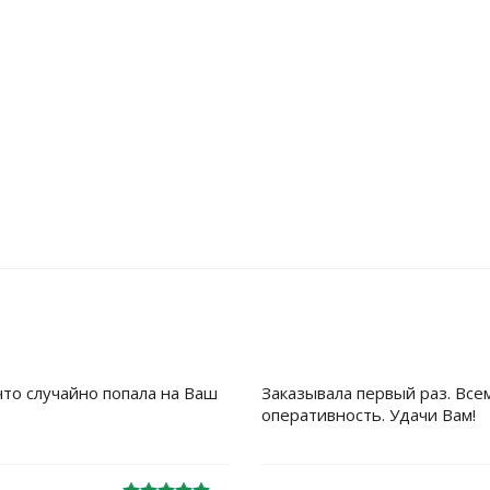
что случайно попала на Ваш
Заказывала первый раз. Все
оперативность. Удачи Вам!