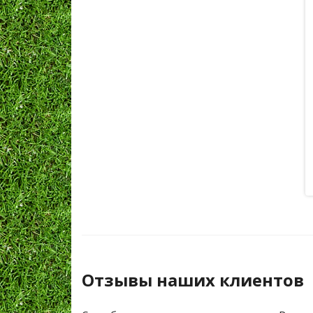
Отзывы наших клиентов