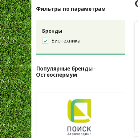
Фильтры по параметрам
Бренды
Биотехника
Популярные бренды -
Остеоспермум