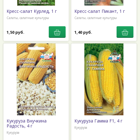
Кресс-салат Курлед, 1 г
Кресс-салат Пикант, 1 г
Салаты, салатные культуры
Салаты, салатные культуры
1,50 руб.
1,40 руб.
Кукуруза Внучкина
Кукуруза Гамма F1, 4 г
Радость, 4 г
Кукуруза
Кукуруза