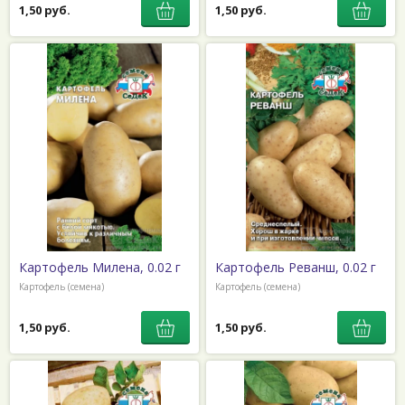
1,50 руб.
1,50 руб.
Картофель Милена, 0.02 г
Картофель Реванш, 0.02 г
Картофель (семена)
Картофель (семена)
1,50 руб.
1,50 руб.