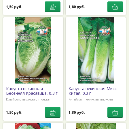
1,50 руб.
1,80 руб.
Капуста пекинская
Капуста пекинская Мисс
Весенняя Красавица, 0,3 г
Китая, 0.3 г
Китайская, пекинская, японская
Китайская, пекинская, японская
1,50 руб.
1,30 руб.