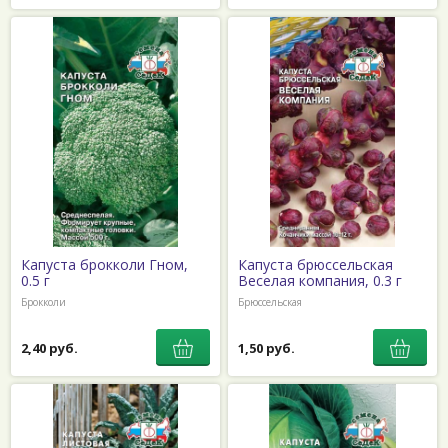
Капуста брокколи Гном,
Капуста брюссельская
0.5 г
Веселая компания, 0.3 г
Брокколи
Брюссельская
2,40 руб.
1,50 руб.