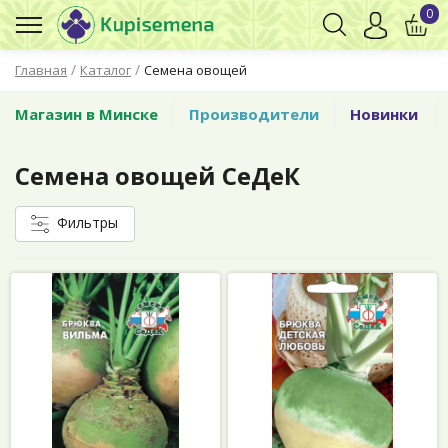
0
/
/
Главная
Каталог
Семена овощей
Магазин в Минске
Производители
Новинки
Семена овощей СеДеК
Фильтры