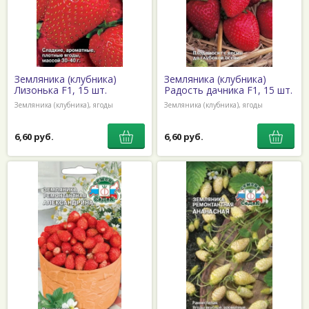
Земляника (клубника)
Земляника (клубника)
Лизонька F1, 15 шт.
Радость дачника F1, 15 шт.
Земляника (клубника), ягоды
Земляника (клубника), ягоды
6,60 руб.
6,60 руб.