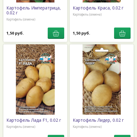
Картофель Императрица,
Картофель Краса, 0.02 г
0.02 г
Картофель (семена)
Картофель (семена)
1,50 руб.
1,50 руб.
Картофель Лада F1, 0.02 г
Картофель Лидер, 0.02 г
Картофель (семена)
Картофель (семена)