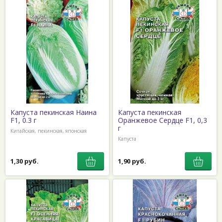
Капуста пекинская Наина
Капуста пекинская
F1, 0.3 г
Оранжевое Сердце F1, 0,3
г
Китайская, пекинская, японская
Капуста
1,30 руб.
1,90 руб.