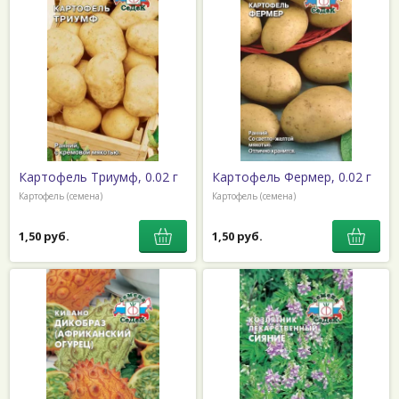
Картофель Триумф, 0.02 г
Картофель Фермер, 0.02 г
Картофель (семена)
Картофель (семена)
1,50 руб.
1,50 руб.