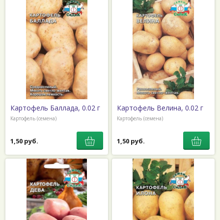
Картофель Баллада, 0.02 г
Картофель Велина, 0.02 г
Картофель (семена)
Картофель (семена)
1,50 руб.
1,50 руб.