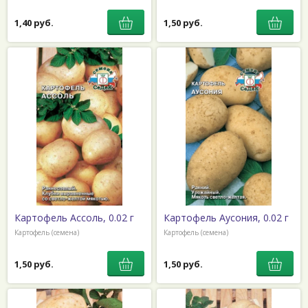
1,40 руб.
1,50 руб.
Картофель Ассоль, 0.02 г
Картофель Аусония, 0.02 г
Картофель (семена)
Картофель (семена)
1,50 руб.
1,50 руб.