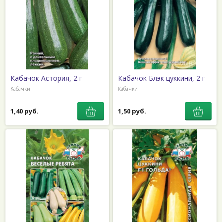
Кабачок Астория, 2 г
Кабачок Блэк цуккини, 2 г
Кабачки
Кабачки
1,40 руб.
1,50 руб.