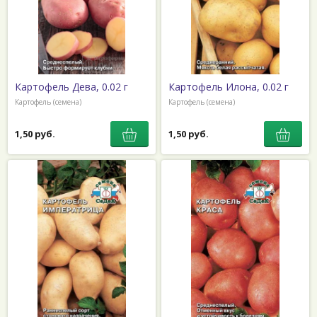
Картофель Дева, 0.02 г
Картофель Илона, 0.02 г
Картофель (семена)
Картофель (семена)
1,50 руб.
1,50 руб.