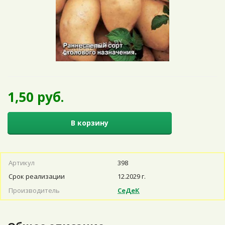
1,50 руб.
В корзину
Артикул
398
Срок реализации
12.2029 г.
Производитель
СеДеК