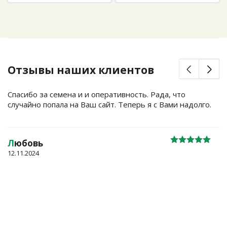
Отзывы наших клиентов
Спасибо за семена и и оперативность. Рада, что
случайно попала на Ваш сайт. Теперь я с Вами надолго.
Л
юбовь
12.11.2024