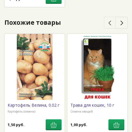
Похожие товары
Картофель Велина, 0.02 г
Трава для кошек, 10 г
Картофель (семена)
Семена овощей
1,50 руб.
1,00 руб.