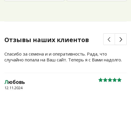
Отзывы наших клиентов
Спасибо за семена и и оперативность. Рада, что
случайно попала на Ваш сайт. Теперь я с Вами надолго.
Л
юбовь
12.11.2024