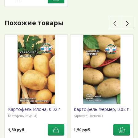
Похожие товары
Картофель Илона, 0.02 г
Картофель Фермер, 0.02 г
Картофель (семена)
Картофель (семена)
1,50 руб.
1,50 руб.