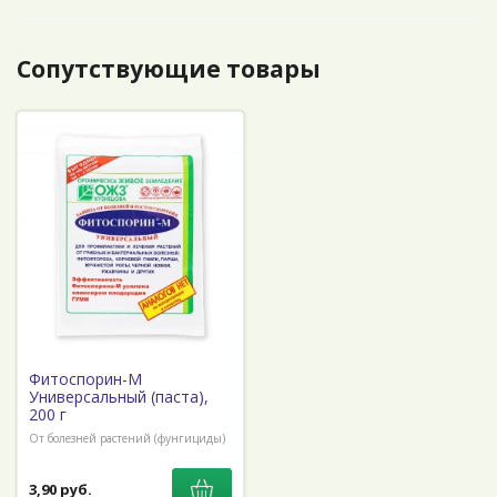
Сопутствующие товары
Фитоспорин-М
Универсальный (паста),
200 г
От болезней растений (фунгициды)
3,90 руб.