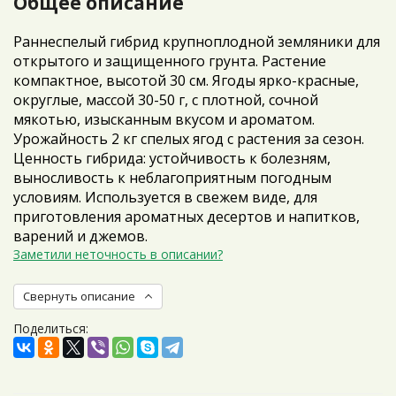
Общее описание
Раннеспелый гибрид крупноплодной земляники для
открытого и защищенного грунта. Растение
компактное, высотой 30 см. Ягоды ярко-красные,
округлые, массой 30-50 г, с плотной, сочной
мякотью, изысканным вкусом и ароматом.
Урожайность 2 кг спелых ягод с растения за сезон.
Ценность гибрида: устойчивость к болезням,
выносливость к неблагоприятным погодным
условиям. Используется в свежем виде, для
приготовления ароматных десертов и напитков,
варений и джемов.
Заметили неточность в описании?
Свернуть описание
Поделиться: