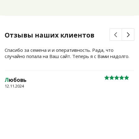
Отзывы наших клиентов
Спасибо за семена и и оперативность. Рада, что
случайно попала на Ваш сайт. Теперь я с Вами надолго.
Л
юбовь
12.11.2024