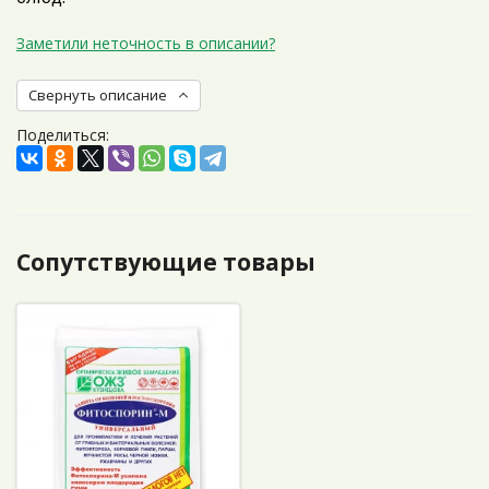
Заметили неточность в описании?
Свернуть описание
Поделиться:
Сопутствующие товары