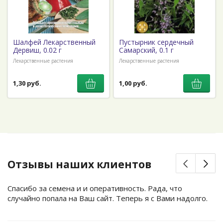
Шалфей Лекарственный
Пустырник сердечный
Дервиш, 0.02 г
Самарский, 0.1 г
Лекарственные растения
Лекарственные растения
1,30 руб.
1,00 руб.
Отзывы наших клиентов
Спасибо за семена и и оперативность. Рада, что
случайно попала на Ваш сайт. Теперь я с Вами надолго.