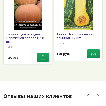
Тыква крупноплодная
Тыква Неаполитанская
Парижская золотая, 10
длинная, 12 шт.
шт.
Тыквы
Тыквы
1,80 руб.
1,90 руб.
Отзывы наших клиентов