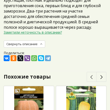
хрустящая, плотная. Идеально подходит для
приготовления сока, первых блюд и для глубокой
заморозки. Два-три растения на участке
достаточно для обеспечения средней семьи
полезной и диетической продукцией. В средней
полосе хорошо выращивается через рассаду.
Заметили неточность в описании?
Свернуть описание
Поделиться:
Похожие товары