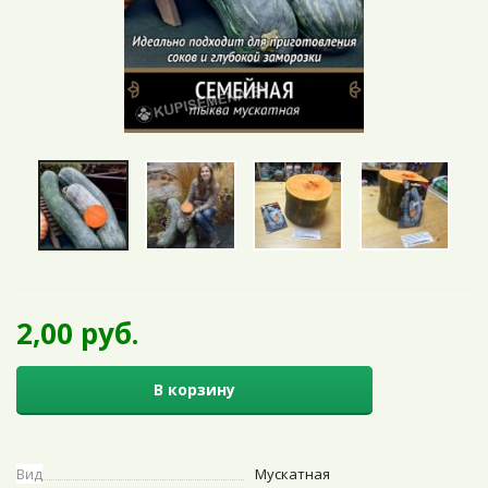
2,00 руб.
В корзину
Вид
Мускатная