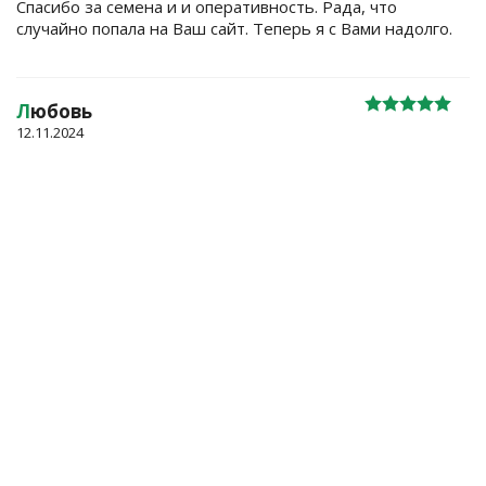
Спасибо за семена и и оперативность. Рада, что
случайно попала на Ваш сайт. Теперь я с Вами надолго.
Л
юбовь
12.11.2024