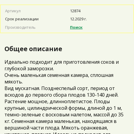
Артикул
12874
Срок реализации
12.2029 г.
Производитель
Поиск
Общее описание
Идеально подходит для приготовления соков и
глубокой заморозки.
Очень маленькая семенная камера, сплошная
мякоть.
Вид мускатная. Позднеспелый сорт, период от
всходов до первого сбора плодов 130-140 дней.
Растение мощное, длинноплетистое. Плоды
крупные, цилиндрической формы, длиной до 1 м,
темно-зеленые с восковым налетом, массой до 35
кг. Семенная камера маленькая, находящаяся в
вершиной части плода. Мякоть оранжевая,