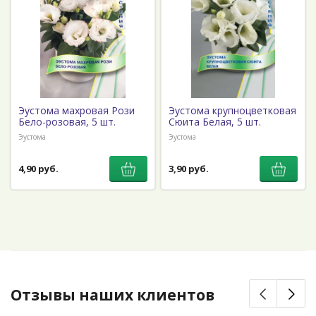
Эустома махровая Рози
Эустома крупноцветковая
Бело-розовая, 5 шт.
Сюита Белая, 5 шт.
Эустома
Эустома
4,90 руб.
3,90 руб.
Отзывы наших клиентов