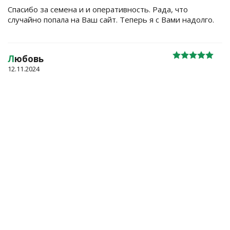
Спасибо за семена и и оперативность. Рада, что
случайно попала на Ваш сайт. Теперь я с Вами надолго.
Л
юбовь
12.11.2024