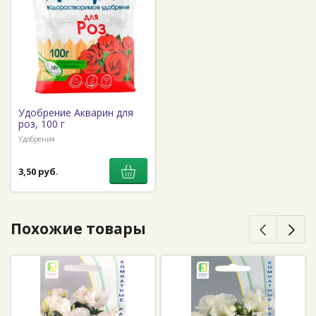
Удобрение Акварин для
роз, 100 г
Удобрения
3,50 руб.
Похожие товары