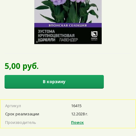
5,00 руб.
В корзину
Артикул
16415
Срок реализации
12.2028 г.
Производитель
Поиск