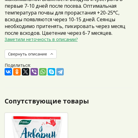
первые 7-10 дней после посева. Оптимальная
температура почвы для прорастания +20-25°С,
всходы появляются через 10-15 дней. Сеянцы
необходимо притенять, пикировать через месяц
после всходов. Цветение через 6-7 месяцев.
Заметили неточность в описании?
Свернуть описание
Поделиться:
Сопутствующие товары