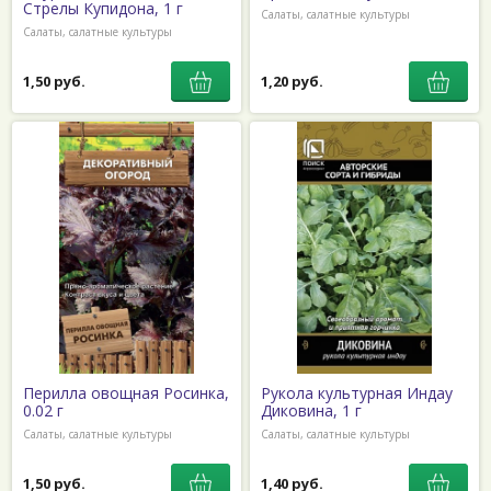
Стрелы Купидона, 1 г
Салаты, салатные культуры
Салаты, салатные культуры
1,50 руб.
1,20 руб.
Перилла овощная Росинка,
Рукола культурная Индау
0.02 г
Диковина, 1 г
Салаты, салатные культуры
Салаты, салатные культуры
1,50 руб.
1,40 руб.