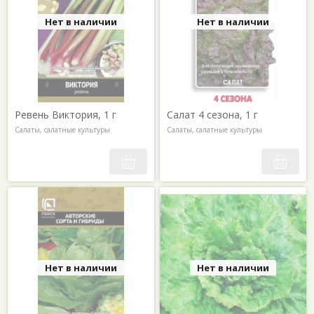
Нет в наличии
Нет в наличии
Ревень Виктория, 1 г
Салат 4 сезона, 1 г
Салаты, салатные культуры
Салаты, салатные культуры
Нет в наличии
Нет в наличии