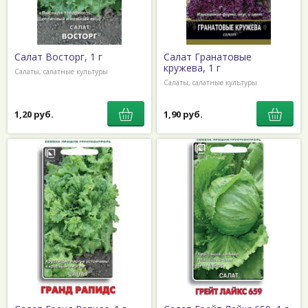
Салат Восторг, 1 г
Салат Гранатовые
кружева, 1 г
Салаты, салатные культуры
Салаты, салатные культуры
1,20 руб.
1,90 руб.