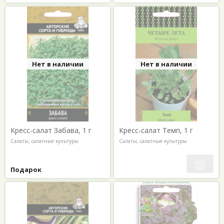
Нет в наличии
Нет в наличии
Кресс-салат Забава, 1 г
Кресс-салат Темп, 1 г
Салаты, салатные культуры
Салаты, салатные культуры
Подарок