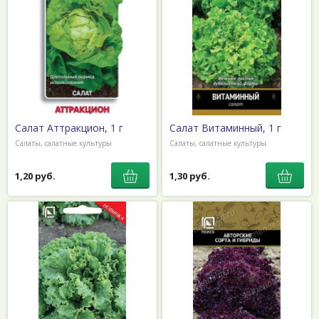
Салат Аттракцион, 1 г
Салат Витаминный, 1 г
Салаты, салатные культуры
Салаты, салатные культуры
1,20 руб.
1,30 руб.