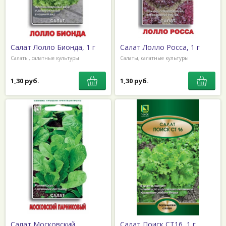
Салат Лолло Бионда, 1 г
Салат Лолло Росса, 1 г
Салаты, салатные культуры
Салаты, салатные культуры
1,30 руб.
1,30 руб.
Салат Московский
Салат Поиск СТ16, 1 г