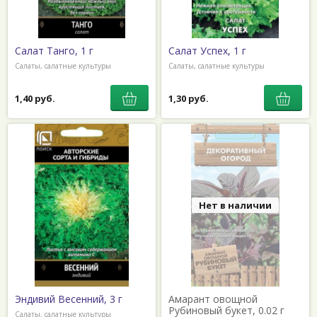
Салат Танго, 1 г
Салат Успех, 1 г
Салаты, салатные культуры
Салаты, салатные культуры
1,40 руб.
1,30 руб.
Нет в наличии
Эндивий Весенний, 3 г
Амарант овощной
Рубиновый букет, 0.02 г
Салаты, салатные культуры