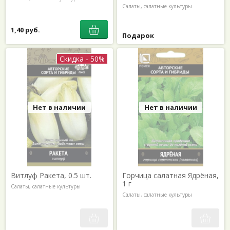
Салаты, салатные культуры
1,40 руб.
Подарок
Скидка - 50%
Нет в наличии
Нет в наличии
Витлуф Ракета, 0.5 шт.
Горчица салатная Ядрёная,
1 г
Салаты, салатные культуры
Салаты, салатные культуры