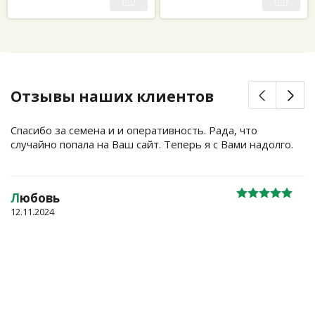
Отзывы наших клиентов
Спасибо за семена и и оперативность. Рада, что
случайно попала на Ваш сайт. Теперь я с Вами надолго.
Л
юбовь
12.11.2024