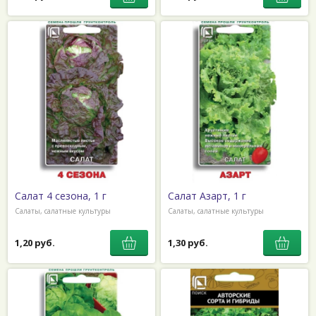
Салат 4 сезона, 1 г
Салат Азарт, 1 г
Салаты, салатные культуры
Салаты, салатные культуры
1,20 руб.
1,30 руб.