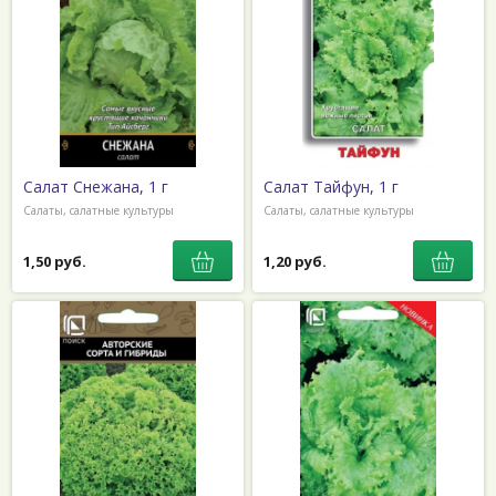
Салат Снежана, 1 г
Салат Тайфун, 1 г
Салаты, салатные культуры
Салаты, салатные культуры
1,50 руб.
1,20 руб.