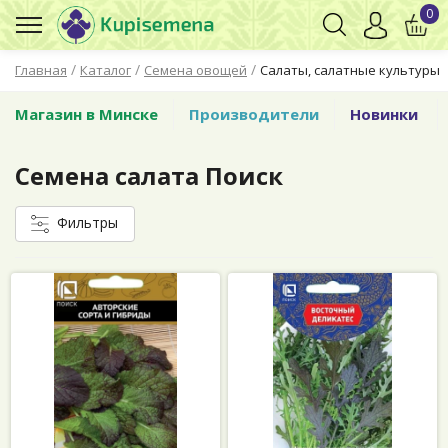
0
/
/
/
Главная
Каталог
Семена овощей
Салаты, салатные культуры
Магазин в Минске
Производители
Новинки
Семена салата Поиск
Фильтры