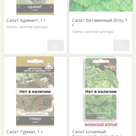
Салат Адамант, 1 г
Салат Витаминный (б/п), 1
г
Салаты, салатные культуры
Салаты, салатные культуры
Нет в наличии
Нет в наличии
Салат Гурман, 1 г
Салат кочанный