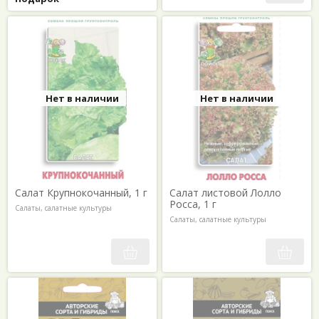
Нет в наличии
Нет в наличии
Салат Крупнокочанный, 1 г
Салат листовой Лолло
Росса, 1 г
Салаты, салатные культуры
Салаты, салатные культуры