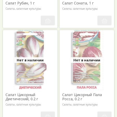
Салат Рубин, 1 г
Салат Соната, 1 г
Салаты, салатные культуры
Салаты, салатные культуры
Нет в наличии
Нет в наличии
Салат Цикорный
Салат Цикорный Пала
Диетический, 0.2 г
Росса, 0.2 г
Салаты, салатные культуры
Салаты, салатные культуры