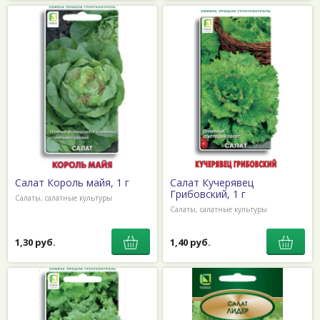
Салат Король майя, 1 г
Салат Кучерявец
Грибовский, 1 г
Салаты, салатные культуры
Салаты, салатные культуры
1,30 руб.
1,40 руб.