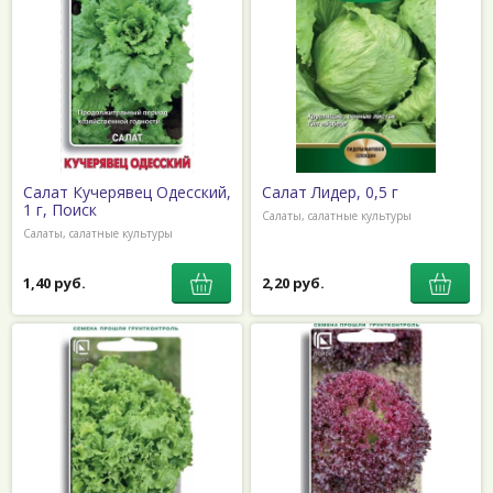
Салат Кучерявец Одесский,
Салат Лидер, 0,5 г
1 г, Поиск
Салаты, салатные культуры
Салаты, салатные культуры
1,40 руб.
2,20 руб.