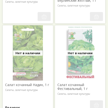
Берлинский жёлтый, 1 г
Салаты, салатные культуры
Салаты, салатные культуры
Нет в наличии
Нет в наличии
Салат кочанный Надин, 1 г
Салат кочанный
Фестивальный, 1 г
Салаты, салатные культуры
Салаты, салатные культуры
Подарок