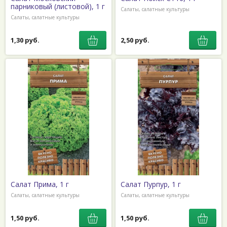
парниковый (листовой), 1 г
Салаты, салатные культуры
Салаты, салатные культуры
1,30 руб.
2,50 руб.
Салат Прима, 1 г
Салат Пурпур, 1 г
Салаты, салатные культуры
Салаты, салатные культуры
1,50 руб.
1,50 руб.