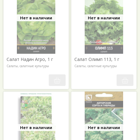
Нет в наличии
Нет в наличии
Салат Надин Агро, 1 г
Салат Олимп 113, 1 г
Салаты, салатные культуры
Салаты, салатные культуры
Нет в наличии
Нет в наличии