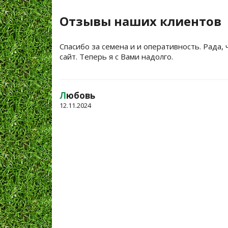
Отзывы наших клиентов
Спасибо за семена и и оперативность. Рада, 
сайт. Теперь я с Вами надолго.
Л
юбовь
12.11.2024