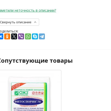
аметили неточность в описании?
Свернуть описание
оделиться:
Сопутствующие товары