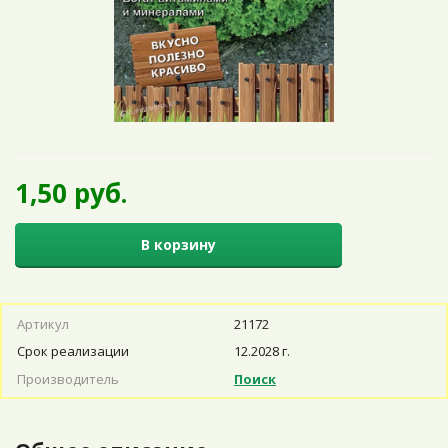
1,50 руб.
В корзину
Артикул
21172
Срок реализации
12.2028 г.
Производитель
Поиск