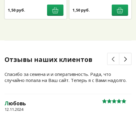
1,50 руб.
1,50 руб.
Отзывы наших клиентов
Спасибо за семена и и оперативность. Рада, что
случайно попала на Ваш сайт. Теперь я с Вами надолго.
Л
юбовь
12.11.2024