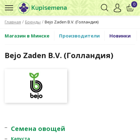
0
/
/
Главная
Бренды
Bejo Zaden B.V. (Голландия)
Магазин в Минске
Производители
Новинки
Bejo Zaden B.V. (Голландия)
Семена овощей
Капуста