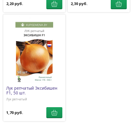
2,20 руб.
2,30 руб.
Лук репчатый Эксибишен
F1, 50 шт.
Лук репчатый
1,70 руб.