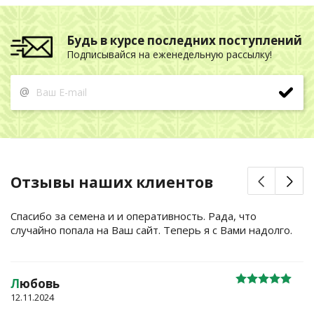
Будь в курсе последних поступлений
Подписывайся на еженедельную рассылку!
@
Отзывы наших клиентов
Спасибо за семена и и оперативность. Рада, что
случайно попала на Ваш сайт. Теперь я с Вами надолго.
Л
юбовь
12.11.2024