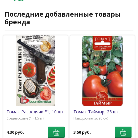
Последние добавленные товары
бренда
Томат Разведчик F1, 10 шт.
Томат Таймыр, 25 шт.
Среднерослые (1 - 1,5 м)
Низкорослые (до 90 см)
4,30 руб.
3,50 руб.