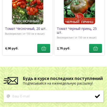
Томат Чесночный, 20 шт.
Томат Черный принц, 25
шт.
Высокорослые ( от 150 см и выше)
Высокорослые ( от 150 см и выше)
6,90 руб.
2,70 руб.
Будь в курсе последних поступлений
Подписывайся на еженедельную рассылку!
@