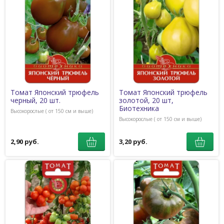
Томат Японский трюфель
Томат Японский трюфель
черный, 20 шт.
золотой, 20 шт,
Биотехника
Высокорослые ( от 150 см и выше)
Высокорослые ( от 150 см и выше)
2,90 руб.
3,20 руб.