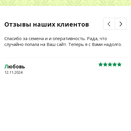
Отзывы наших клиентов
Спасибо за семена и и оперативность. Рада, что
случайно попала на Ваш сайт. Теперь я с Вами надолго.
Л
юбовь
12.11.2024