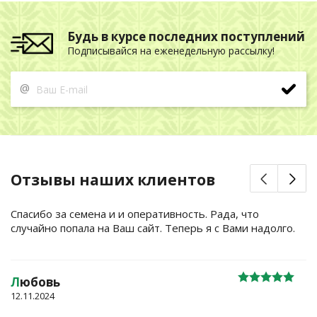
Будь в курсе последних поступлений
Подписывайся на еженедельную рассылку!
@
Отзывы наших клиентов
Спасибо за семена и и оперативность. Рада, что
случайно попала на Ваш сайт. Теперь я с Вами надолго.
Л
юбовь
12.11.2024