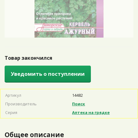
Товар закончился
Уведомить о поступлении
Артикул
14482
Производитель
Поиск
Серия
Аптека на грядке
Общее описание