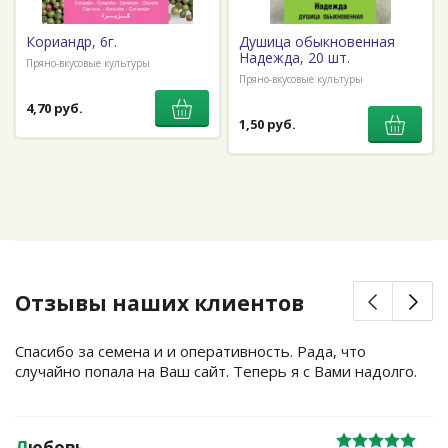
Кориандр, 6г.
Душица обыкновенная
Надежда, 20 шт.
Пряно-вкусовые культуры
Пряно-вкусовые культуры
4,70 руб.
1,50 руб.
Отзывы наших клиентов
Спасибо за семена и и оперативность. Рада, что
случайно попала на Ваш сайт. Теперь я с Вами надолго.
Л
юбовь