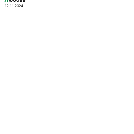
12.11.2024