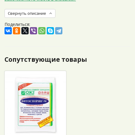
Свернуть описание
Поделиться:
Сопутствующие товары