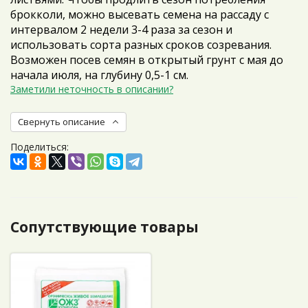
брокколи, можно высевать семена на рассаду с
интервалом 2 недели 3-4 раза за сезон и
использовать сорта разных сроков созревания.
Возможен посев семян в открытый грунт с мая до
начала июля, на глубину 0,5-1 см.
Заметили неточность в описании?
Свернуть описание
Поделиться:
Сопутствующие товары