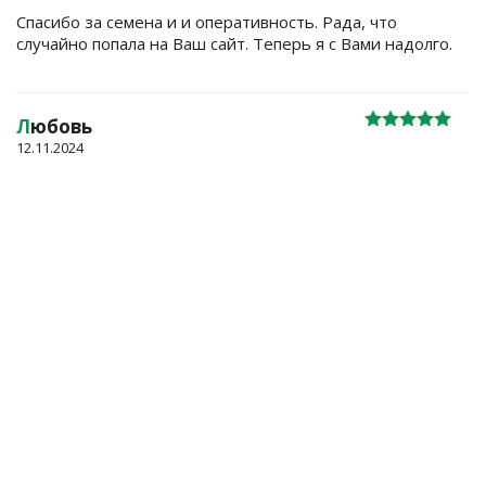
Спасибо за семена и и оперативность. Рада, что
случайно попала на Ваш сайт. Теперь я с Вами надолго.
Л
юбовь
12.11.2024