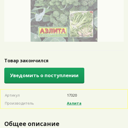
Товар закончился
Уведомить о поступлении
Артикул
17320
Производитель
Аэлита
Общее описание