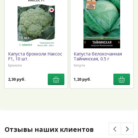
Капуста брокколи Наксос
Капуста белокочанная
F1, 10 шт.
Тайнинская, 0.5 г
Брокколи
Капуста
2,30 руб.
1,20 руб.
Отзывы наших клиентов