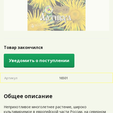
Товар закончился
Уведомить о поступлении
Артикул
16501
Общее описание
Неприхотливое многолетнее растение, широко
культивируемое в европейской части России, на северном