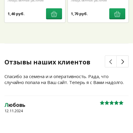
Лекарственные растения
Лекарственные растения
1,40 руб.
1,70 руб.
Отзывы наших клиентов
Спасибо за семена и и оперативность. Рада, что
случайно попала на Ваш сайт. Теперь я с Вами надолго.
Л
юбовь
12.11.2024