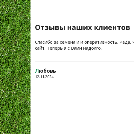
Отзывы наших клиентов
Спасибо за семена и и оперативность. Рада, 
сайт. Теперь я с Вами надолго.
Л
юбовь
12.11.2024