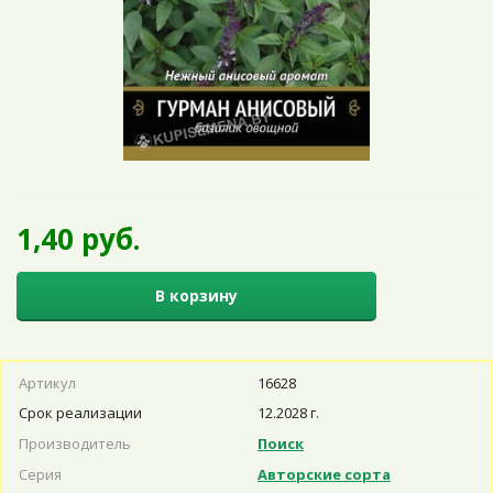
1,40 руб.
В корзину
Артикул
16628
Срок реализации
12.2028 г.
Производитель
Поиск
Серия
Авторские сорта