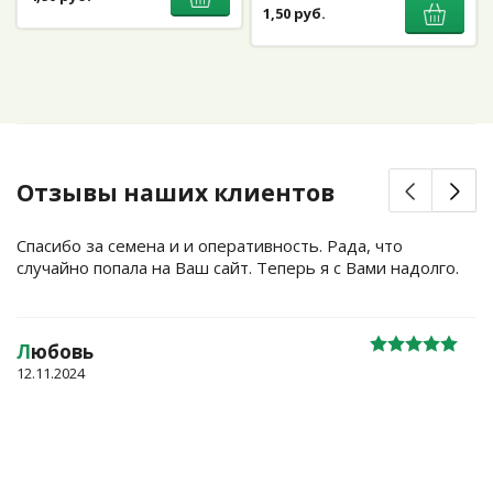
1,50 руб.
Отзывы наших клиентов
Спасибо за семена и и оперативность. Рада, что
случайно попала на Ваш сайт. Теперь я с Вами надолго.
Л
юбовь
12.11.2024