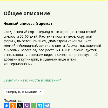
Общее описание
Нежный анисовый аромат.
Среднеспелый сорт. Период от всходов до технической
спелости 55-60 дней. Растение компактное, округлой
формы, высотой 25-30 см, диаметром 25-28 см. Лист
мелкий, яйцевидный, зелёного цвета. Аромат насыщенный
анисовый. Масса одного растения 160 г. Рекомендуется
использовать в свежем виде, в качестве пряновкусовой
добавки в кулинарии, в сушёном виде и при
консервировании.
Заметили неточность в описании?
Свернуть описание
Поделиться: