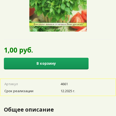
1,00 руб.
В корзину
Артикул
4661
Срок реализации
12.2025 г.
Общее описание