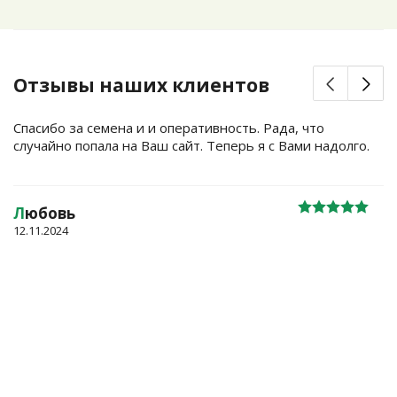
Отзывы наших клиентов
Спасибо за семена и и оперативность. Рада, что
случайно попала на Ваш сайт. Теперь я с Вами надолго.
Л
юбовь
12.11.2024