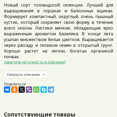
Новый сорт голландской селекции. Лучший для
выращивания в горшках и балконных ящиках.
Формирует компактный, округлый, очень пышный
кустик, который сохраняет свою форму в течение
всего сезона. Листики мелкие, обладающие ярко
выраженным ароматом базилика. В конце лета
усыпан множеством белых цветков. Выращивается
через рассаду и посевом семян в открытый грунт.
Хорошо растет на легких, богатых органикой
почвах.
Заметили неточность в описании?
Свернуть описание
Поделиться:
Сопутствующие товары