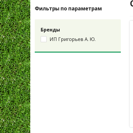
Фильтры по параметрам
Бренды
ИП Григорьев А. Ю.