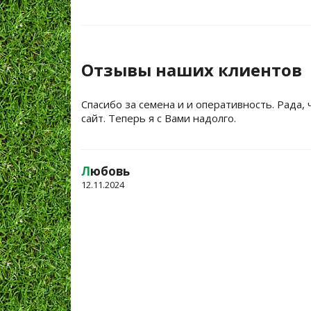
Отзывы наших клиентов
Спасибо за семена и и оперативность. Рада, 
сайт. Теперь я с Вами надолго.
Л
юбовь
12.11.2024