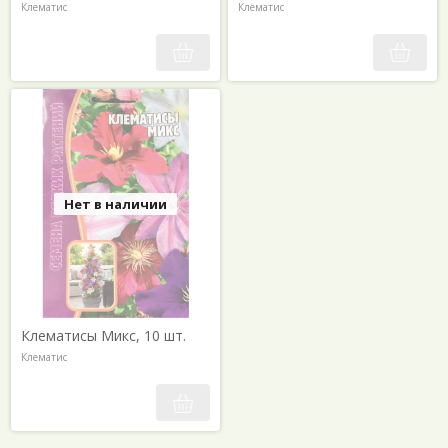
Клематис
Клематис
Нет в наличии
Клематисы Микс, 10 шт.
Клематис