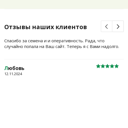
Отзывы наших клиентов
Спасибо за семена и и оперативность. Рада, что
случайно попала на Ваш сайт. Теперь я с Вами надолго.
Л
юбовь
12.11.2024