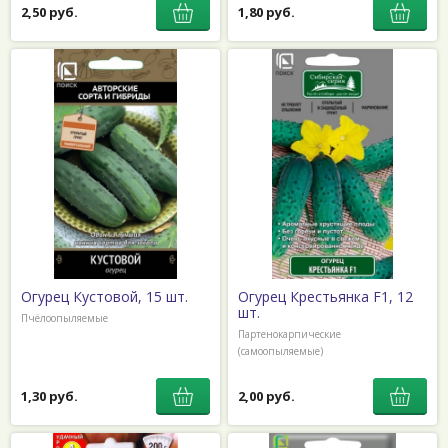
2,50 руб.
1,80 руб.
Огурец Кустовой, 15 шт.
Огурец Крестьянка F1, 12
шт.
Пчёлоопыляемые
Партенокарпические
(самоопыляемые)
1,30 руб.
2,00 руб.