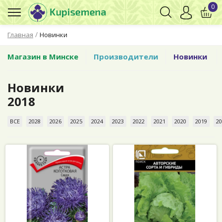
0
/
Главная
Новинки
Магазин в Минске
Производители
Новинки
Новинки
2018
ВСЕ
2028
2026
2025
2024
2023
2022
2021
2020
2019
20