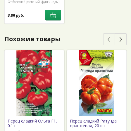
От болезней растений (фунгициды)
3,90 руб.
Похожие товары
Перец сладкий Ольга F1,
Перец сладкий Ратунда
0.1 г
оранжевая, 20 шт