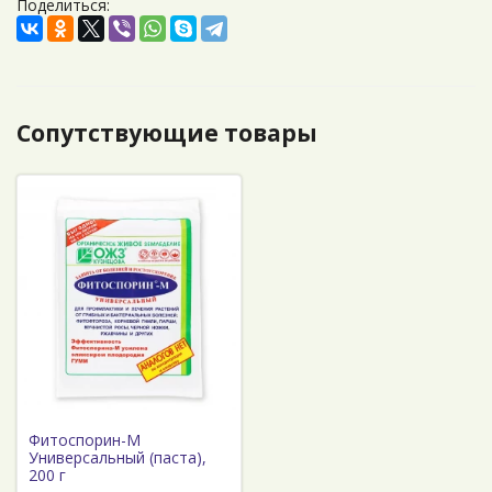
Поделиться:
Сопутствующие товары
Фитоспорин-М
Универсальный (паста),
200 г