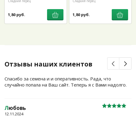
Сладкий перец
Сладкий перец
1,80 руб.
1,80 руб.
Отзывы наших клиентов
Спасибо за семена и и оперативность. Рада, что
случайно попала на Ваш сайт. Теперь я с Вами надолго.
Л
юбовь
12.11.2024