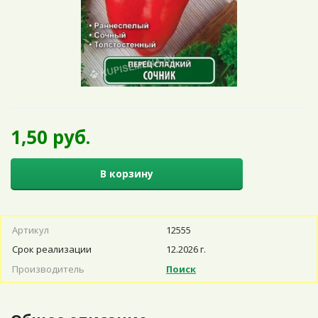
1,50 руб.
В корзину
Артикул
12555
Срок реализации
12.2026 г.
Производитель
Поиск