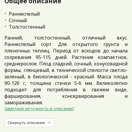
Общее описание
Раннеспелый
Сочный
Толстостенный
Ранний, толстостенный, отличный вкус.
Раннеспелый сорт. Для открытого грунта и
пленочных теплиц. Период от всходов до начала
созревания 95-115 дней. Растение компактное,
среднерослое. Плод сладкий, сочный, конусовидной
формы, глянцевый, в технической спелости светло-
зеленый, в биологической - красный. Масса плода
90-120 г, толщина стенки 5-6 мм. Великолепно
подходит для потребления в свежем виде,
фарширования, консервирования и
замораживания.
Заметили неточность в описании?
Свернуть описание