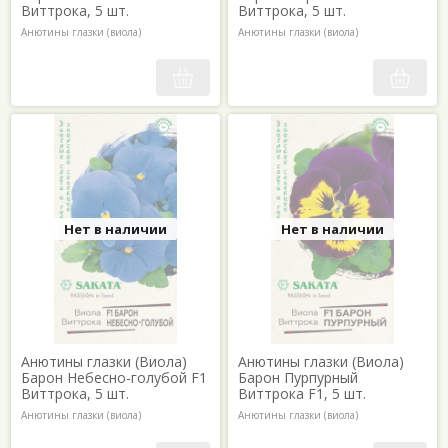
Виттрока, 5 шт.
Виттрока, 5 шт.
Анютины глазки (виола)
Анютины глазки (виола)
Нет в наличии
Нет в наличии
Анютины глазки (Виола)
Анютины глазки (Виола)
Барон Небесно-голубой F1
Барон Пурпурный
Виттрока, 5 шт.
Виттрока F1, 5 шт.
Анютины глазки (виола)
Анютины глазки (виола)