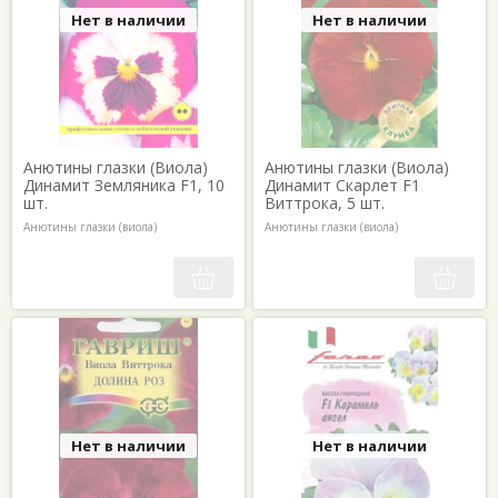
Нет в наличии
Нет в наличии
Анютины глазки (Виола)
Анютины глазки (Виола)
Динамит Земляника F1, 10
Динамит Скарлет F1
шт.
Виттрока, 5 шт.
Анютины глазки (виола)
Анютины глазки (виола)
Нет в наличии
Нет в наличии