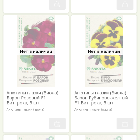
Нет в наличии
Нет в наличии
Анютины глазки (Виола)
Анютины глазки (Виола)
Барон Розовый F1
Барон Рубиново-желтый
Виттрока, 5 шт.
F1 Виттрока, 5 шт.
Анютины глазки (виола)
Анютины глазки (виола)