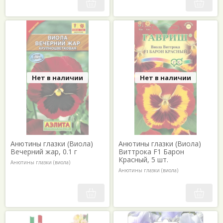
Нет в наличии
Нет в наличии
Анютины глазки (Виола)
Анютины глазки (Виола)
Вечерний жар, 0.1 г
Виттрока F1 Барон
Красный, 5 шт.
Анютины глазки (виола)
Анютины глазки (виола)