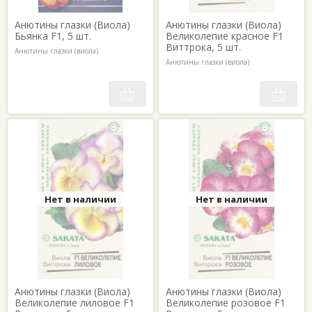
Анютины глазки (Виола)
Анютины глазки (Виола)
Бьянка F1, 5 шт.
Великолепие красное F1
Виттрока, 5 шт.
Анютины глазки (виола)
Анютины глазки (виола)
Нет в наличии
Нет в наличии
Анютины глазки (Виола)
Анютины глазки (Виола)
Великолепие лиловое F1
Великолепие розовое F1