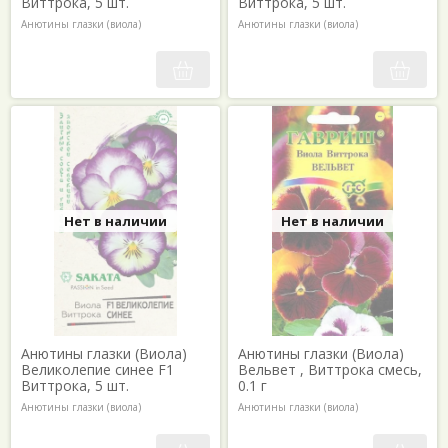
Виттрока, 5 шт.
Виттрока, 5 шт.
Анютины глазки (виола)
Анютины глазки (виола)
Нет в наличии
Нет в наличии
Анютины глазки (Виола)
Анютины глазки (Виола)
Великолепие синее F1
Вельвет , Виттрока смесь,
Виттрока, 5 шт.
0.1 г
Анютины глазки (виола)
Анютины глазки (виола)