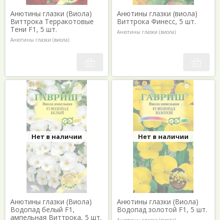
Анютины глазки (Виола)
Анютины глазки (виола)
Виттрока Терракотовые
Виттрока Финесс, 5 шт.
Тени F1, 5 шт.
Анютины глазки (виола)
Анютины глазки (виола)
Нет в наличии
Нет в наличии
Анютины глазки (Виола)
Анютины глазки (Виола)
Водопад белый F1,
Водопад золотой F1, 5 шт.
ампельная Виттрока, 5 шт.