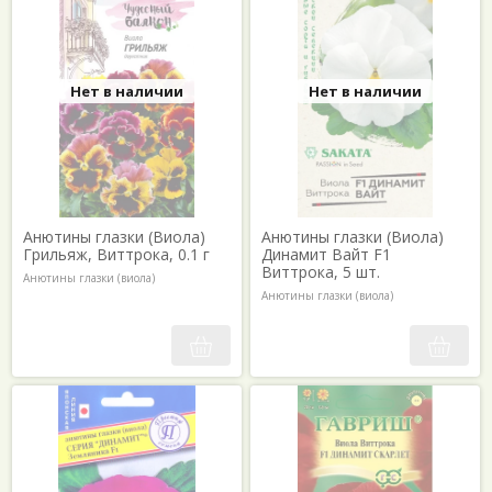
Нет в наличии
Нет в наличии
Анютины глазки (Виола)
Анютины глазки (Виола)
Грильяж, Виттрока, 0.1 г
Динамит Вайт F1
Виттрока, 5 шт.
Анютины глазки (виола)
Анютины глазки (виола)