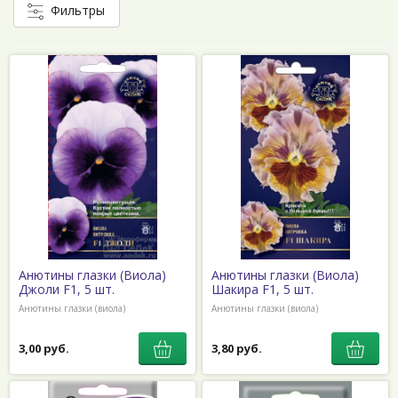
Фильтры
Анютины глазки (Виола)
Анютины глазки (Виола)
Джоли F1, 5 шт.
Шакира F1, 5 шт.
Анютины глазки (виола)
Анютины глазки (виола)
3,00 руб.
3,80 руб.