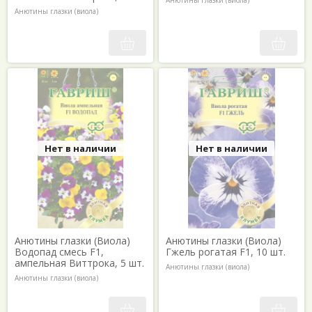
Анютины глазки (виола)
Анютины глазки (виола)
Нет в наличии
Нет в наличии
Анютины глазки (Виола)
Анютины глазки (Виола)
Водопад смесь F1,
Гжель рогатая F1, 10 шт.
ампельная Виттрока, 5 шт.
Анютины глазки (виола)
Анютины глазки (виола)