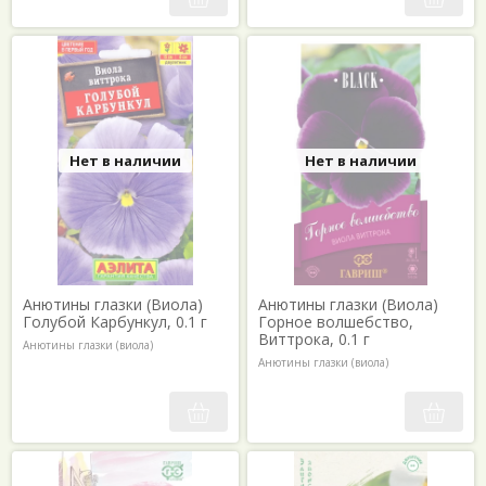
Нет в наличии
Нет в наличии
Анютины глазки (Виола)
Анютины глазки (Виола)
Голубой Карбункул, 0.1 г
Горное волшебство,
Виттрока, 0.1 г
Анютины глазки (виола)
Анютины глазки (виола)