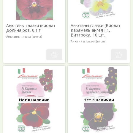
Анютины глазки (виола)
Анютины глазки (Виола)
Долина роз, 0.1 г
Карамель ангел F1,
Виттрока, 10 шт.
Анютины глазки (виола)
Анютины глазки (виола)
Нет в наличии
Нет в наличии