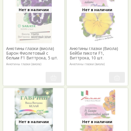
Нет в наличии
Нет в наличии
Анютины глазки (виола)
Анютины глазки (Виола)
Барон Фиолетовый с
Бейби пикоти F1,
белым F1 Виттрока, 5 шт.
Виттрока, 10 шт.
Анютины глазки (виола)
Анютины глазки (виола)
Нет в наличии
Нет в наличии