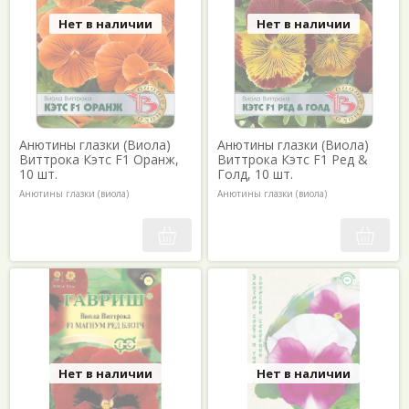
Нет в наличии
Нет в наличии
Анютины глазки (Виола)
Анютины глазки (Виола)
Виттрока Кэтс F1 Оранж,
Виттрока Кэтс F1 Ред &
10 шт.
Голд, 10 шт.
Анютины глазки (виола)
Анютины глазки (виола)
Нет в наличии
Нет в наличии