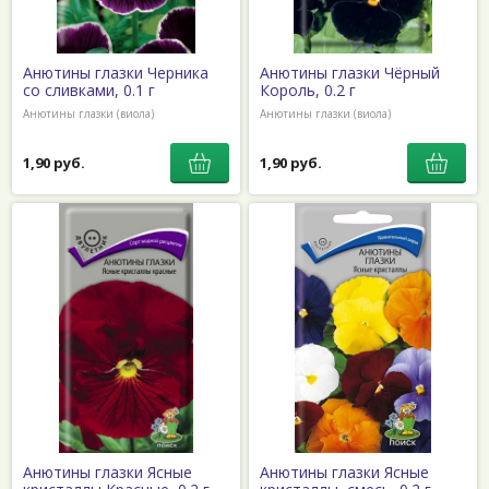
Анютины глазки Черника
Анютины глазки Чёрный
со сливками, 0.1 г
Король, 0.2 г
Анютины глазки (виола)
Анютины глазки (виола)
1,90 руб.
1,90 руб.
Анютины глазки Ясные
Анютины глазки Ясные