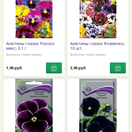
Анютины глазки Рококо
Анютины глазки Фламенко,
микс, 0.1 г
10 шт.
Анютины глазки (виола)
Анютины глазки (виола)
1,90 руб.
3,90 руб.