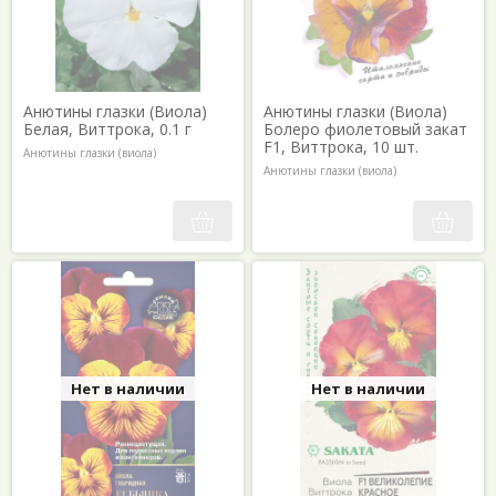
Анютины глазки (Виола)
Анютины глазки (Виола)
Белая, Виттрока, 0.1 г
Болеро фиолетовый закат
F1, Виттрока, 10 шт.
Анютины глазки (виола)
Анютины глазки (виола)
Нет в наличии
Нет в наличии