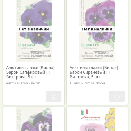
Нет в наличии
Нет в наличии
Анютины глазки (Виола)
Анютины глазки (Виола)
Барон Сапфировый F1
Барон Сиреневый F1
Виттрока, 5 шт.
Виттрока, 5 шт.
Анютины глазки (виола)
Анютины глазки (виола)