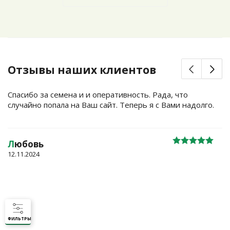
Отзывы наших клиентов
Спасибо за семена и и оперативность. Рада, что
случайно попала на Ваш сайт. Теперь я с Вами надолго.
Л
юбовь
12.11.2024
ФИЛЬТРЫ