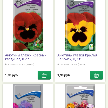
Анютины глазки Красный
Анютины глазки Крылья
кардинал, 0.2 г
Бабочек, 0,2 г
Анютины глазки (виола)
Анютины глазки (виола)
1,90 руб.
1,90 руб.