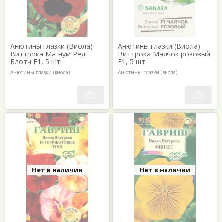
Анютины глазки (Виола)
Анютины глазки (Виола)
Виттрока Магнум Ред
Виттрока Маячок розовый
Блотч F1, 5 шт.
F1, 5 шт.
Анютины глазки (виола)
Анютины глазки (виола)
Нет в наличии
Нет в наличии