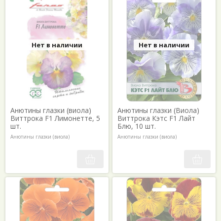
Нет в наличии
Нет в наличии
Анютины глазки (виола)
Анютины глазки (Виола)
Виттрока F1 Лимонетте, 5
Виттрока Кэтс F1 Лайт
шт.
Блю, 10 шт.
Анютины глазки (виола)
Анютины глазки (виола)