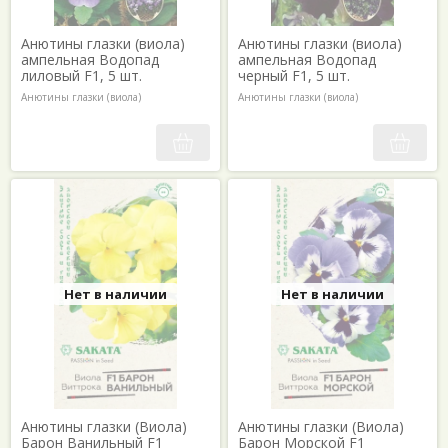
Анютины глазки (виола)
Анютины глазки (виола)
ампельная Водопад
ампельная Водопад
лиловый F1, 5 шт.
черный F1, 5 шт.
Анютины глазки (виола)
Анютины глазки (виола)
Нет в наличии
Нет в наличии
Анютины глазки (Виола)
Анютины глазки (Виола)
Барон Ванильный F1
Барон Морской F1