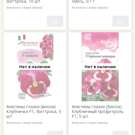
Виттрока, 10 шт.
смесь, 0.1 г
Анютины глазки (виола)
Анютины глазки (виола)
Нет в наличии
Нет в наличии
Анютины глазки (виола)
Анютины глазки (Виола)
Клубничка F1, Виттрока, 5
Клубничный профитроль
шт.
F1, 5 шт.
Анютины глазки (виола)
Анютины глазки (виола)