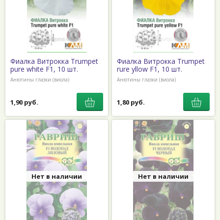
Фиалка Витрокка Trumpet
Фиалка Витрокка Trumpet
pure white F1, 10 шт.
rure yllow F1, 10 шт.
Анютины глазки (виола)
Анютины глазки (виола)
1,90 руб.
1,80 руб.
Нет в наличии
Нет в наличии