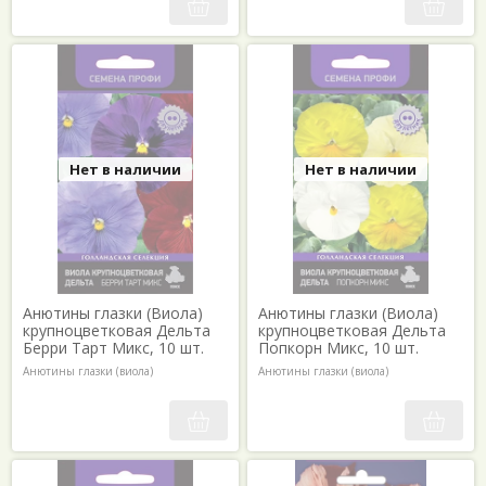
Нет в наличии
Нет в наличии
Анютины глазки (Виола)
Анютины глазки (Виола)
крупноцветковая Дельта
крупноцветковая Дельта
Берри Тарт Микс, 10 шт.
Попкорн Микс, 10 шт.
Анютины глазки (виола)
Анютины глазки (виола)