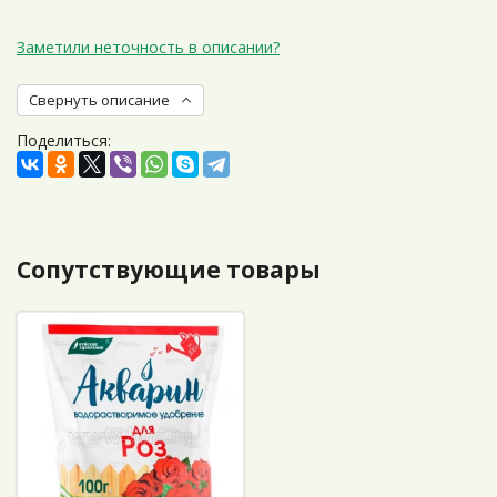
Заметили неточность в описании?
Свернуть описание
Поделиться:
Сопутствующие товары