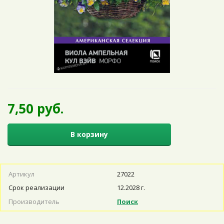
7,50 руб.
В корзину
Артикул
27022
Срок реализации
12.2028 г.
Производитель
Поиск