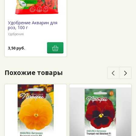
Удобрение Акварин для
роз, 100 г
Удобрения
3,50 руб.
Похожие товары