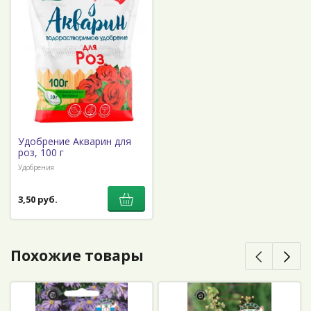
Удобрение Акварин для
роз, 100 г
Удобрения
3,50 руб.
Похожие товары