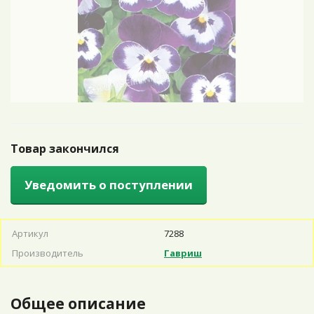
Товар закончился
Уведомить о поступлении
Артикул
7288
Производитель
Гавриш
Общее описание