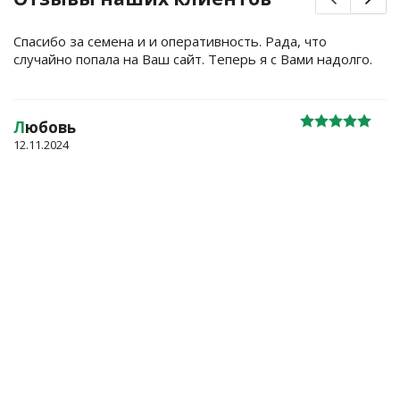
Спасибо за семена и и оперативность. Рада, что
случайно попала на Ваш сайт. Теперь я с Вами надолго.
Л
юбовь
12.11.2024