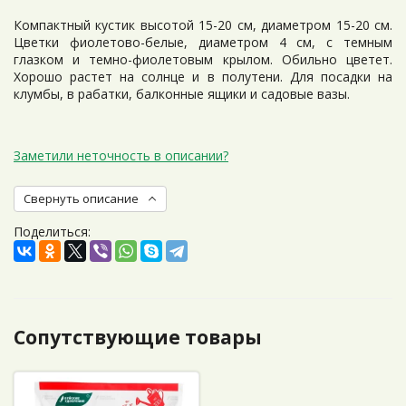
Компактный кустик высотой 15-20 см, диаметром 15-20 см.
Цветки фиолетово-белые, диаметром 4 см, с темным
глазком и темно-фиолетовым крылом. Обильно цветет.
Хорошо растет на солнце и в полутени. Для посадки на
клумбы, в рабатки, балконные ящики и садовые вазы.
Заметили неточность в описании?
Свернуть описание
Поделиться:
Сопутствующие товары