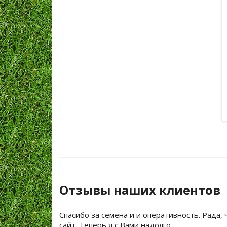
Отзывы наших клиентов
Спасибо за семена и и оперативность. Рада, 
сайт. Теперь я с Вами надолго.