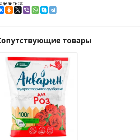
оделиться:
Сопутствующие товары