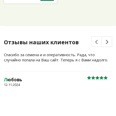
Отзывы наших клиентов
Спасибо за семена и и оперативность. Рада, что
случайно попала на Ваш сайт. Теперь я с Вами надолго.
Л
юбовь
12.11.2024