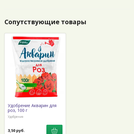
Сопутствующие товары
Удобрение Акварин для
роз, 100 г
Удобрения
3,50 руб.