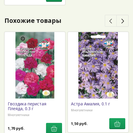
Похожие товары
Гвоздика перистая
Астра Амалия, 0.1 г
Плеяда, 0.3 г
Многолетники
Многолетники
1,50 руб.
1,70 руб.